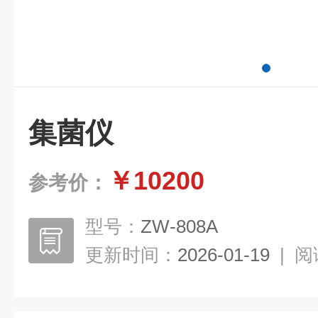
集菌仪
￥10200
参考价：
型号：
ZW-808A
更新时间：
2026-01-19
|
阅