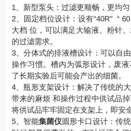
1、新型泵头：过滤更顺畅，更均匀
2、固定档位设计：设有“40R" “ 60 R"
大档 位，可以满足大输液、粉针
的过滤需求。
3、分体式的排液槽设计：可以自
操作习惯。槽内为弧形设计，废液
了长期实验后可能会产出的细菌。
4、瓶形支架设计：解决了传统的
带来的麻烦 和操作过程中供试品
将供试品牢牢固定在支架上，即安
5、智能
集菌仪
圆形卡口设计：传统