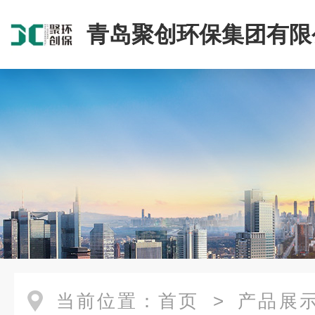
青岛聚创环保集团有限
当前位置：
首页
>
产品展