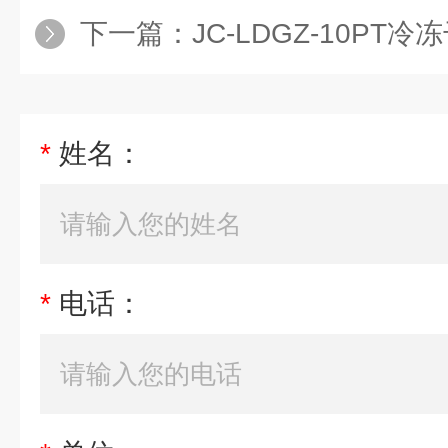
下一篇：
JC-LDGZ-10PT
*
姓名：
*
电话：