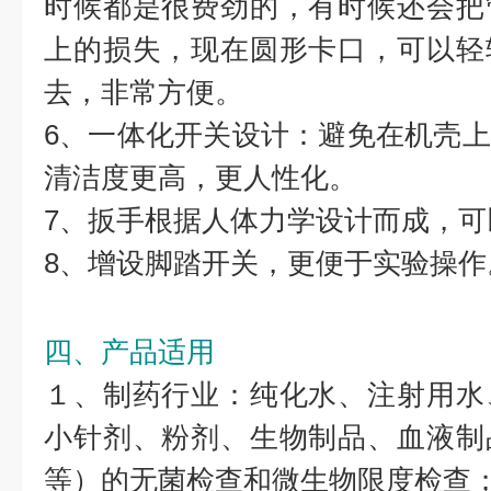
时候都是很费劲的，有时候还会把
上的损失，现在圆形卡口，可以轻
去，非常方便。
6、一体化开关设计：避免在机壳
清洁度更高，更人性化。
7、扳手根据人体力学设计而成，
8、增设脚踏开关，更便于实验操作
四、产品适用
１、制药行业：纯化水、注射用水
小针剂、粉剂、生物制品、血液制
等）的无菌检查和微生物限度检查