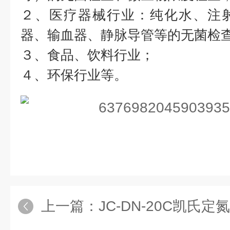
２、医疗器械行业：纯化水、注
器、输血器、静脉导管等的无菌检
３、食品、饮料行业；
４、环保行业等。
上一篇：
JC-DN-20C凯氏定