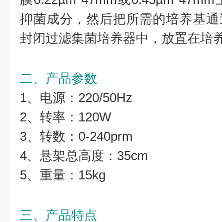
抑菌成分，然后把所需的培养基通
封闭过滤集菌培养器中，放置在培
二、产品参数
1、电源：220/50Hz
2、转率：120W
3、转数：0-240prm
4、悬架总高度：35cm
5、重量：15kg
三、产品特点