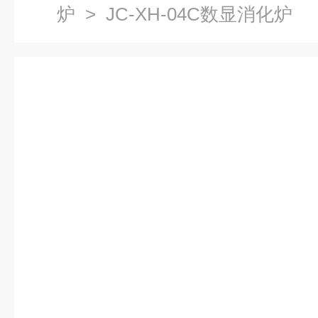
炉
> JC-XH-04C数显消化炉