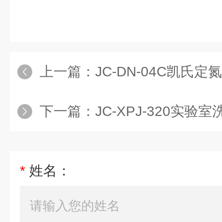
上一篇：
JC-DN-04C凯氏定
下一篇：
JC-XPJ-320实验
*
姓名：