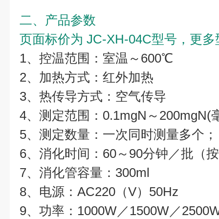
二、产品参数
页面标价为 JC-XH-04C型号，
1、控温范围：室温～600℃
2、加热方式：红外加热
3、热传导方式：空气传导
4、测定范围：0.1mgN～200mgN(
5、测定数量：一次同时测量多个；（
6、消化时间：60～90分钟／批（
7、消化管容量：300ml
8、电源：AC220（V）50Hz
9、功率：1000W／1500W／2500