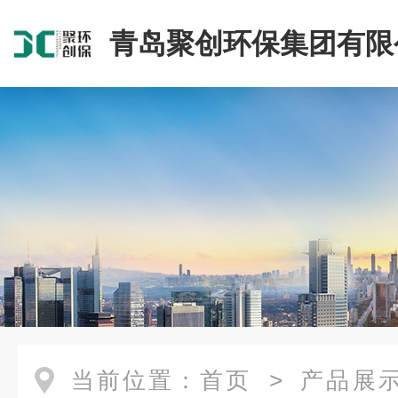
青岛聚创环保集团有限
当前位置：
首页
>
产品展