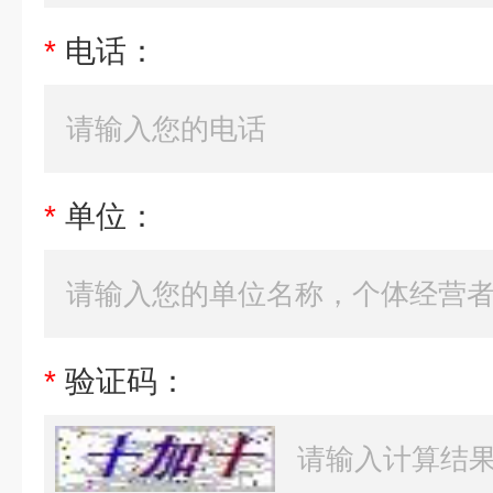
*
电话：
*
单位：
*
验证码：