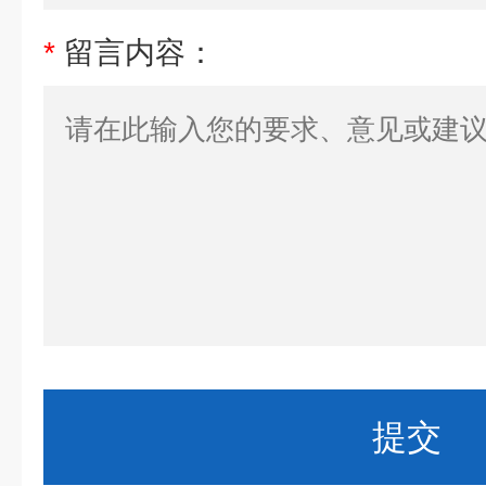
*
留言内容：