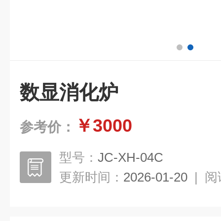
数显消化炉
￥3000
参考价：
型号：
JC-XH-04C
更新时间：
2026-01-20
|
阅