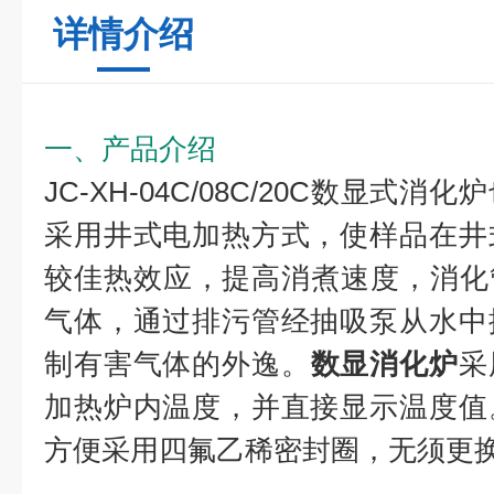
详情介绍
一、产品介绍
JC-XH-04C/08C/20C数显式消
采用井式电加热方式，使样品在井
较佳热效应，提高消煮速度，消化
气体，通过排污管经抽吸泵从水中
制有害气体的外逸。
数显消化炉
采
加热炉内温度，并直接显示温度值
方便采用四氟乙稀密封圈，无须更