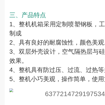
三、产品特点
1、整机机箱采用定制喷塑钢板，
制成
2、具有良好的耐腐蚀性，颜色美观
3、双层外壳设计，空气隔热层与
效果。
4、整机具有防过压、过流、过热等
5、整机小巧美观，操作简单，使用