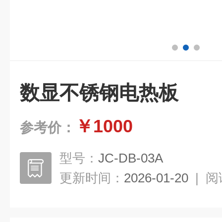
数显不锈钢电热板
￥1000
参考价：
型号：
JC-DB-03A
更新时间：
2026-01-20
|
阅