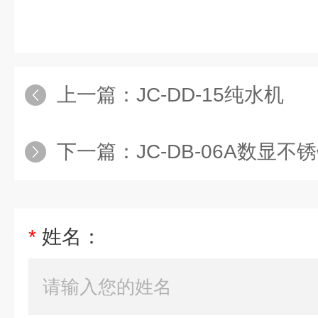
上一篇：
JC-DD-15纯水机
下一篇：
JC-DB-06A数显
*
姓名：