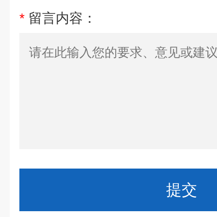
*
留言内容：