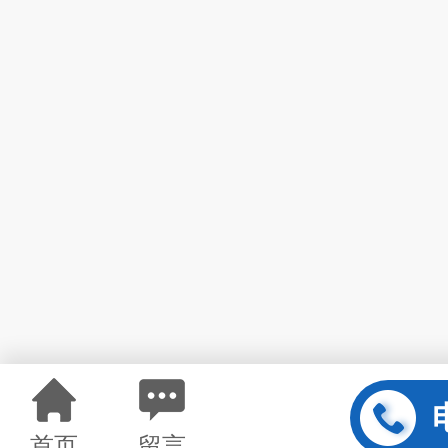
首页
留言