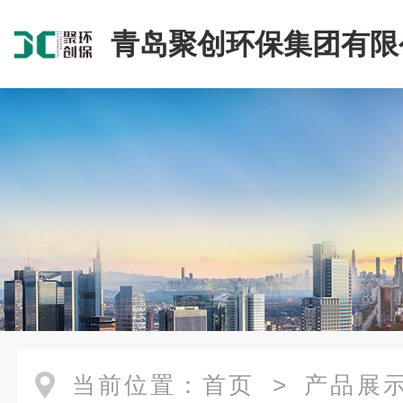
青岛聚创环保集团有限
当前位置：
首页
>
产品展