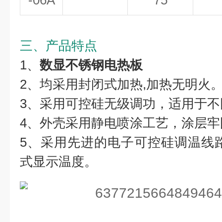
-06A
75
三、产品特点
1、
数显不锈钢电热板
2、均采用封闭式加热,加热无明火
3、采用可控硅无级调功，适用于不
4、外壳采用静电喷涂工艺，涂层牢
5、采用先进的电子可控硅调温线
式显示温度。