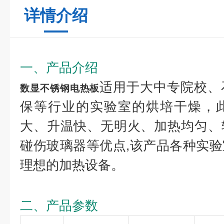
详情介绍
一、产品介绍
适用于大中专院校、
数显不锈钢电热板
保等行业的实验室的烘培干燥，
大、升温快、无明火、加热均匀、
碰伤玻璃器等优点,该产品各种实
理想的加热设备。
二、产品参数