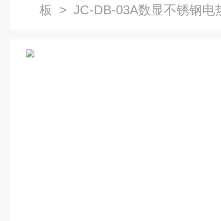
板
> JC-DB-03A数显不锈钢电