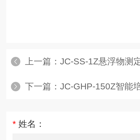
上一篇：
JC-SS-1Z悬浮物测
下一篇：
JC-GHP-150Z智
*
姓名：