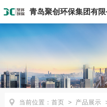
青岛聚创环保集团有限
当前位置：
首页
>
产品展示