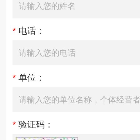
*
电话：
*
单位：
*
验证码：