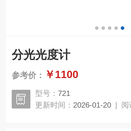
分光光度计
￥1100
参考价：
型号：
721
更新时间：
2026-01-20
|
阅