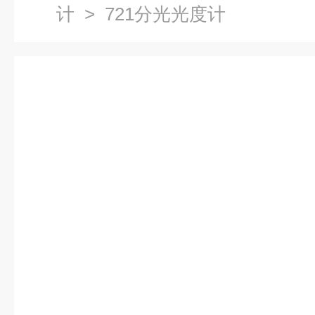
计
> 721分光光度计