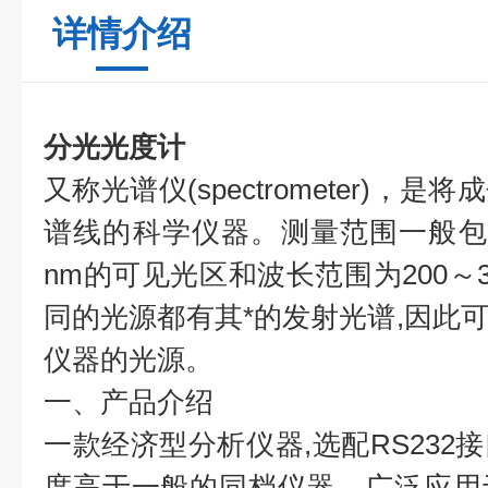
详情介绍
分光光度计
又称光谱仪(spectrometer)，
谱线的科学仪器。测量范围一般包括波
nm的可见光区和波长范围为200～3
同的光源都有其*的发射光谱,因此
仪器的光源。
一、产品介绍
一款经济型分析仪器,选配RS232
度高于一般的同档仪器。广泛应用