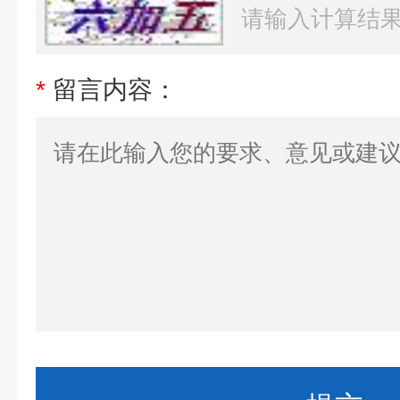
*
留言内容：