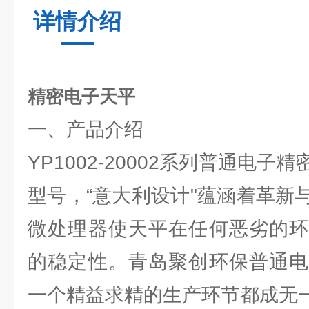
详情介绍
精密电子天平
一、产品介绍
YP1002-20002系列普通电
型号，“意大利设计"蕴涵着革新
微处理器使天平在任何恶劣的环
的稳定性。青岛聚创环保普通电
一个精益求精的生产环节都成无