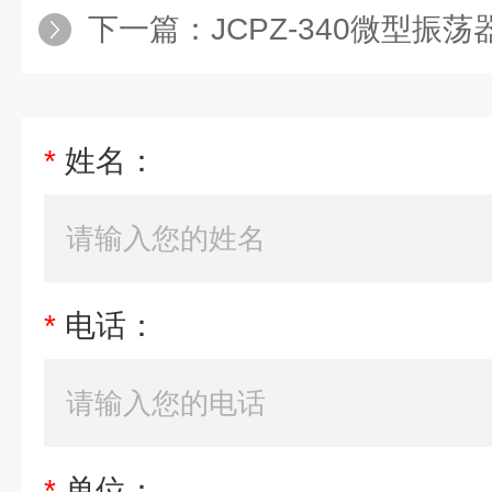
下一篇：
JCPZ-340微型振荡
*
姓名：
*
电话：
*
单位：