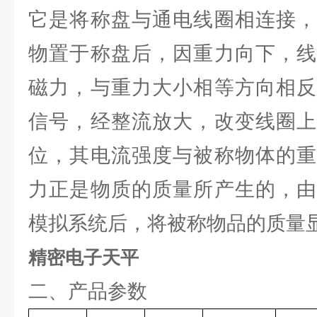
它是将称盘与通电线圈相连接，
物置于称盘后，因重力向下，线
磁力，与重力大小相等方向相反
信号，经整流放大，改变线圈上
位，其电流强度与被称物体的重
力正是物质的质量所产生的，由
模拟系统后，将被称物品的质量
精密电子天平
二、产品参数