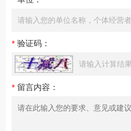
*
验证码：
*
留言内容：