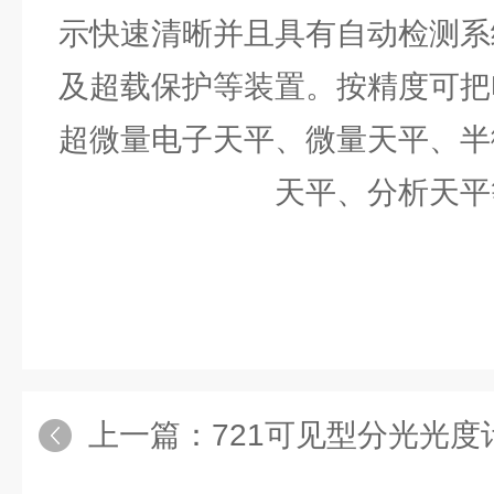
示快速清晰并且具有自动检测系
及超载保护等装置。按精度可把
超微量电子天平、微量天平、半
天平、分析天平
上一篇：
721可见型分光光度