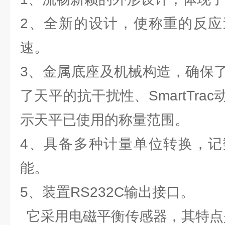
2、全新的设计，使称重的反应
速。
3、金属底座及机械构造，确保
了天平的抗干扰性、SmartTra
示天平已使用的称量范围。
4、具备多种计量单位转换，记
能。
5、装置RS232C输出接口。
它采用电磁平衡传感器，其特点