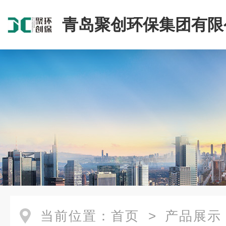
青岛聚创环保集团有限
当前位置：
首页
>
产品展示