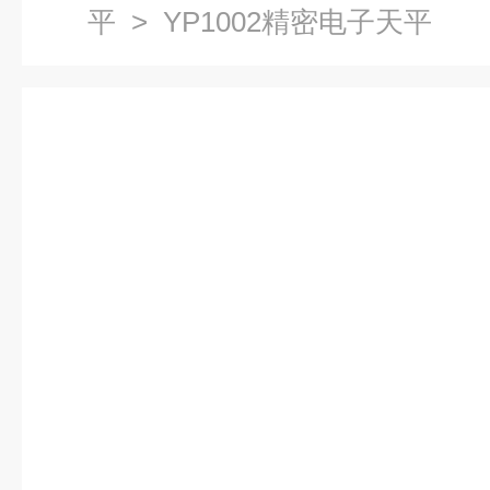
平
> YP1002精密电子天平