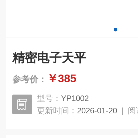
精密电子天平
￥385
参考价：
型号：
YP1002
更新时间：
2026-01-20
|
阅