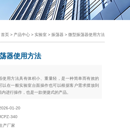
：
首页
>
产品中心
>
实验室
>
振荡器
> 微型振荡器使用方法
荡器使用方法
：
器使用方法具有体积小、重量轻，是一种简单而有效的
可以在一般实验室台面操作也可以根据客户需求摆放到
箱内进行操作，也是一款便捷式的产品。
2026-01-20
JCPZ-340
生产厂家