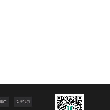
我们
关于我们