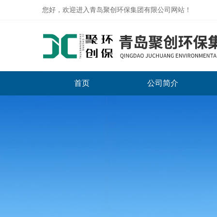
您好，欢迎进入青岛聚创环保集团有限公司网站！
首页
公司简介