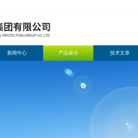
新闻中心
产品展示
技术文章