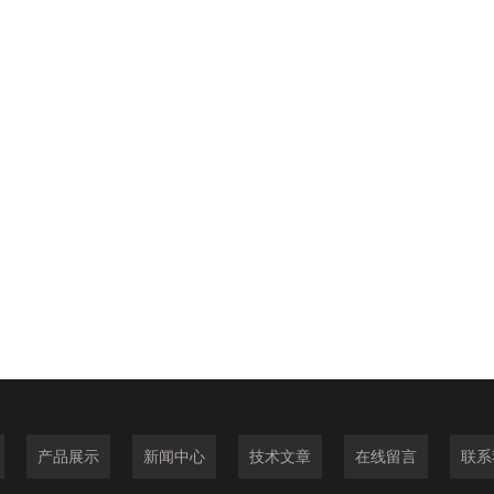
产品展示
新闻中心
技术文章
在线留言
联系