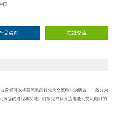
中国
产品咨询
在线交流
、自身就可以将直流电能转化为交流电能的装置。一般分为
荡到振荡的过程和功能。能够完成从直流电能到交流电能的