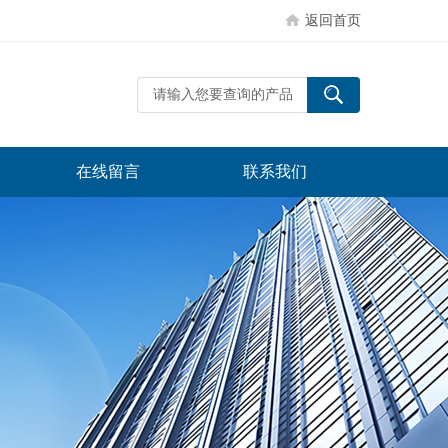
返回首页
在线留言
联系我们