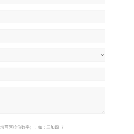
填写阿拉伯数字），如：三加四=7