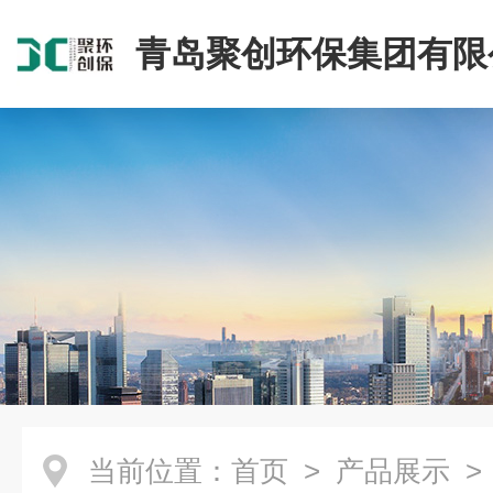
青岛聚创环保集团有限
当前位置：
首页
>
产品展示