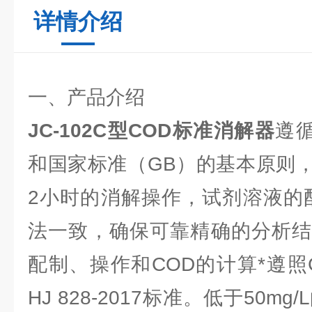
详情介绍
一、产品介绍
JC-102C型COD标准消解器
遵循
和国家标准（GB）的基本原则
2小时的消解操作，试剂溶液的
法一致，确保可靠精确的分析结
配制、操作和COD的计算*遵照GB
HJ 828-2017标准。低于50m