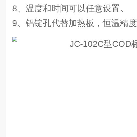
8、温度和时间可以任意设置。
9、铝锭孔代替加热板，恒温精