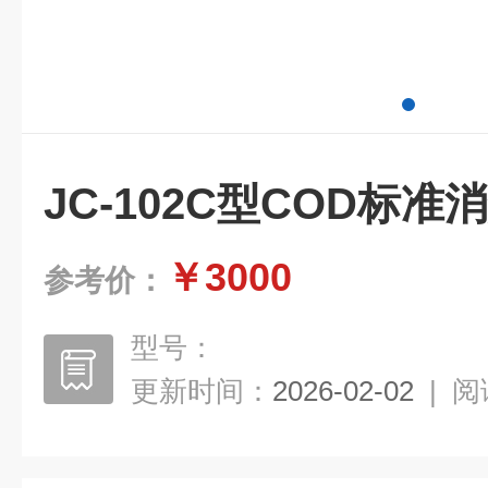
JC-102C型COD标准
￥3000
参考价：
型号：
更新时间：
2026-02-02
|
阅