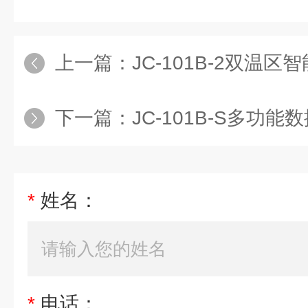
上一篇：
JC-101B-2双温
下一篇：
JC-101B-S多功能数
*
姓名：
*
电话：