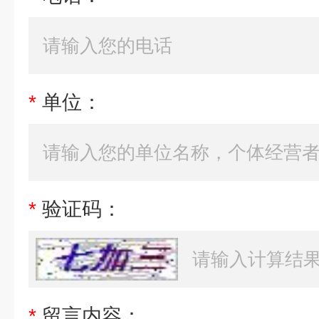
*
单位：
*
验证码：
*
留言内容：