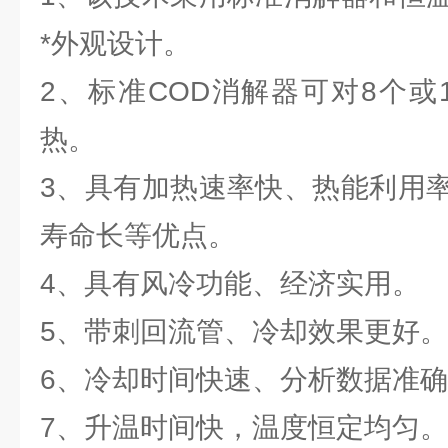
*外观设计。
2、标准COD消解器可对8个或
热。
3、具有加热速率快、热能利用
寿命长等优点。
4、具有风冷功能、经济实用。
5、带刺回流管、冷却效果更好。
6、冷却时间快速、分析数据准
7、升温时间快，温度恒定均匀。