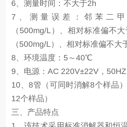
6、测量时间：不大于2h
7、测量误差：邻苯二
（500mg/L）、相对标准偏不大
（500mg/L）、相对标准偏不大于
8、环境温度：5～40℃
9、电源：AC 220V±22V，50HZ
10、8管（可同时消解8个样品
12个样品）
三、产品特点
1、该技术采用标准消解器和恒