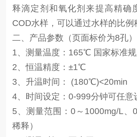
释滴定剂和氧化剂来提高精确度，
COD水样，可以通过水样的比例
二、产品参数（页面标价为8孔）
1、测量温度：165℃ 国家标准
2、恒温精度：±1℃
3、升温时间： (180℃)<20min
4、时间设定：0-999分钟可任意
5、测量范围：0～1000mg/L、0
稀释）