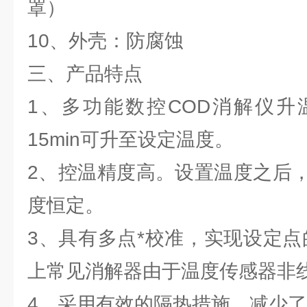
罩）
10、外壳：防腐蚀
三、产品特点
1、多功能数控COD消解仪升
15min可升至设定温度。
2、控温精度高。设置温度之后
度恒定。
3、具有多点*校准，实现设定点
上常见消解器由于温度传感器非
4、采用有效的隔热措施，减少