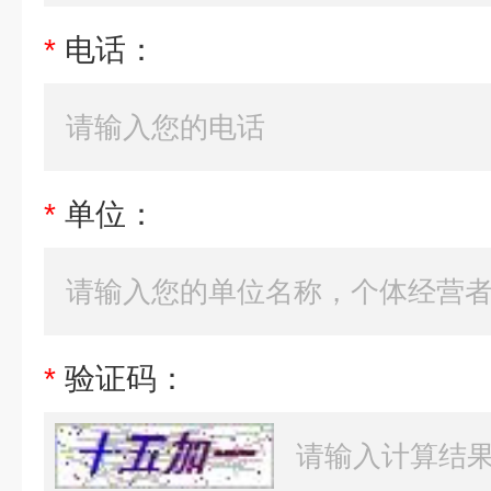
*
电话：
*
单位：
*
验证码：