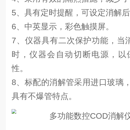
5、具有定时提醒，可设定消解
6、中英显示，彩色触摸屏。
7、仪器具有二次保护功能，当消
时，仪器会自动切断电源，以
性。
8、标配的消解管采用进口玻璃
具有不爆管特点。