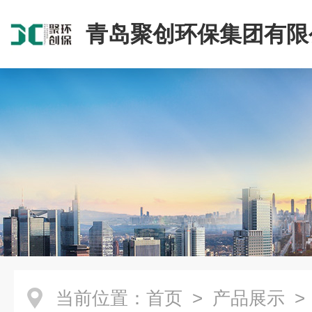
青岛聚创环保集团有限
当前位置：
首页
>
产品展示