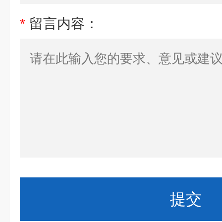
*
留言内容：