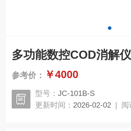
多功能数控COD消解
￥4000
参考价：
型号：
JC-101B-S
更新时间：
2026-02-02
|
阅