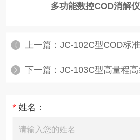
多功能数控COD消解
上一篇：
JC-102C型COD标
下一篇：
JC-103C型高量程
*
姓名：