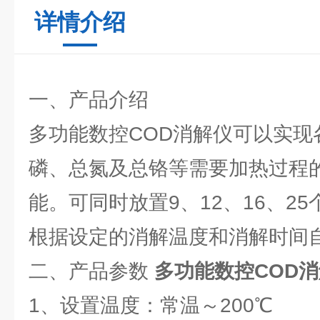
详情介绍
一、产品介绍
多功能数控COD消解仪可以实现
磷、总氮及总铬等需要加热过程
能。可同时放置9、12、16、25
根据设定的消解温度和消解时间
二、产品参数
多功能数控COD
1、设置温度：常温～200℃