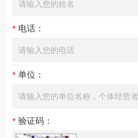
*
电话：
*
单位：
*
验证码：