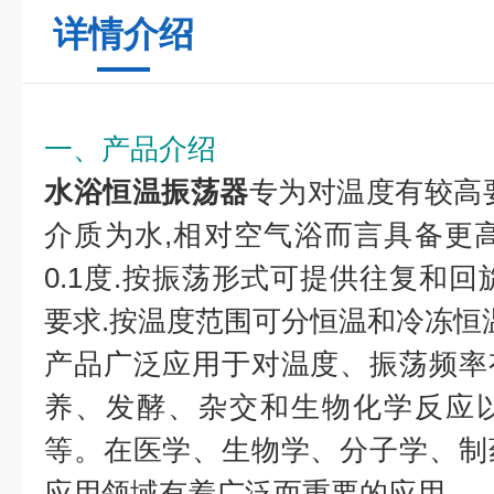
详情介绍
一、产品介绍
水浴恒温振荡器
专为对温度有较高
介质为水,相对空气浴而言具备更
0.1度.按振荡形式可提供往复和回
要求.按温度范围可分恒温和冷冻恒
产品广泛应用于对温度、振荡频率
养、发酵、杂交和生物化学反应
等。在医学、生物学、分子学、制
应用领域有着广泛而重要的应用。