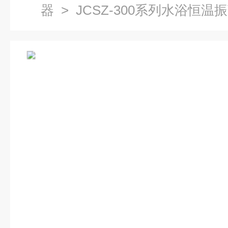
器
> JCSZ-300系列水浴恒温