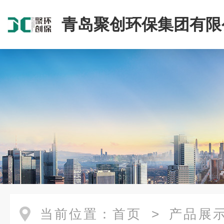
青岛聚创环保集团有限
当前位置：
首页
>
产品展