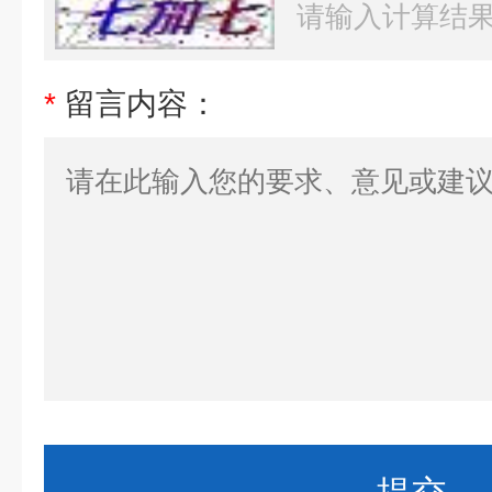
*
留言内容：