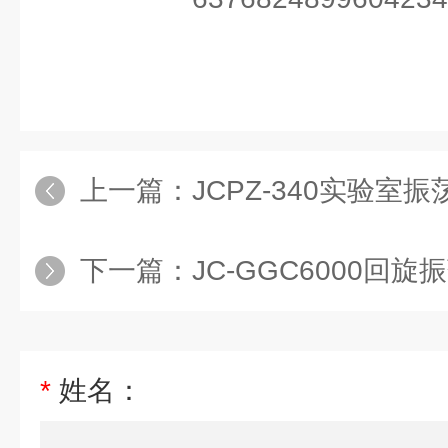
上一篇：
JCPZ-340实验室振
下一篇：
JC-GGC6000回旋
*
姓名：