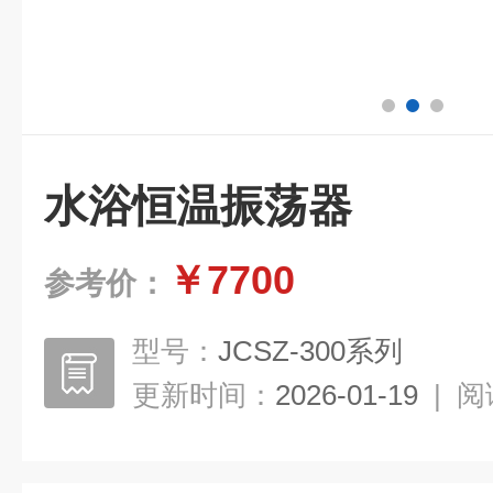
水浴恒温振荡器
￥7700
参考价：
型号：
JCSZ-300系列
更新时间：
2026-01-19
|
阅