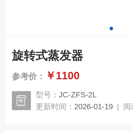
旋转式蒸发器
￥1100
参考价：
型号：
JC-ZFS-2L
更新时间：
2026-01-19
|
阅