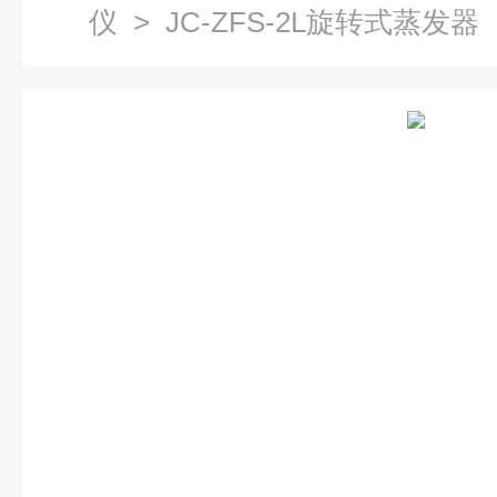
仪
> JC-ZFS-2L旋转式蒸发器