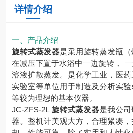
详情介绍
一、产品介绍
旋转式蒸发器
是采用旋转蒸发瓶（
在减压下置于水浴中一边旋转， 
溶液扩散蒸发。是化学工业，医药
实验室等单位用于制造及分析实验
等较为理想的基本仪器。
JC-ZFS-2L
旋转式蒸发器
是我公司
器。整机计美观大方，合理紧凑，
却，性能可靠。除了实用和人性化