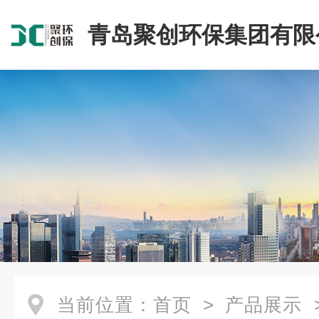
青岛聚创环保集团有限
当前位置：
首页
>
产品展示