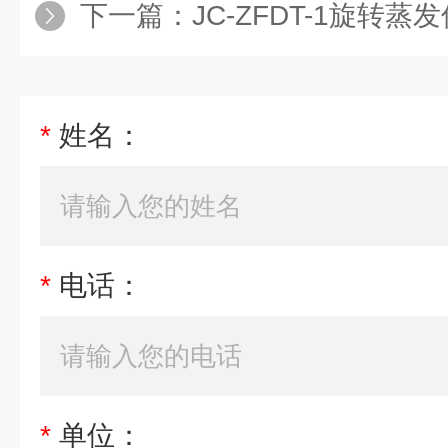
下一篇：
JC-ZFDT-1旋转蒸
*
姓名：
*
电话：
*
单位：