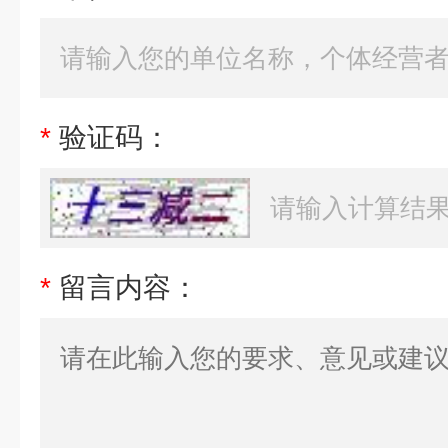
*
验证码：
*
留言内容：