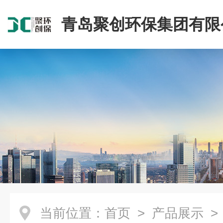
青岛聚创环保集团有限
当前位置：
首页
>
产品展示