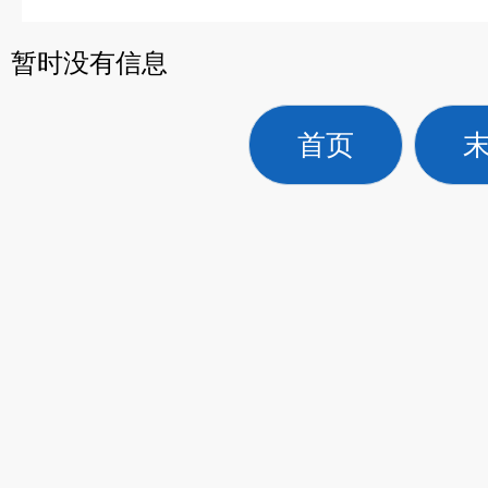
暂时没有信息
首页