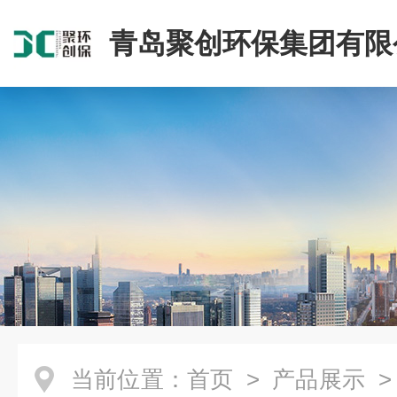
青岛聚创环保集团有限
当前位置：
首页
>
产品展示