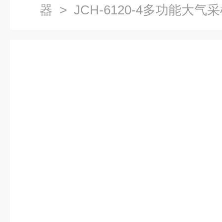
器
> JCH-6120-4多功能大气