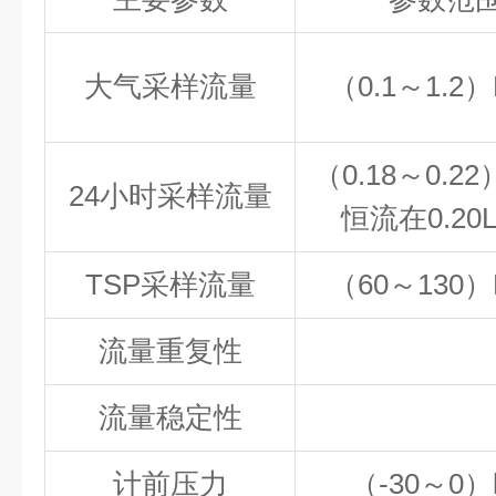
大气采样流量
（0.1～1.2）L
（0.18～0.22）
24小时采样流量
恒流在0.20L
TSP采样流量
（60～130）L
流量重复性
流量稳定性
计前压力
（-30～0）