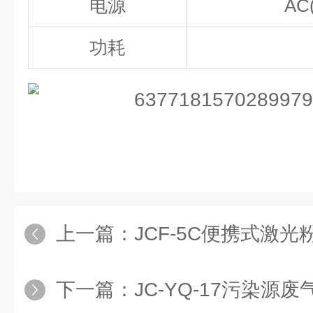
电源
AC
功耗
上一篇：
JCF-5C便携式激
下一篇：
JC-YQ-17污染源