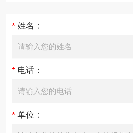
*
姓名：
*
电话：
*
单位：