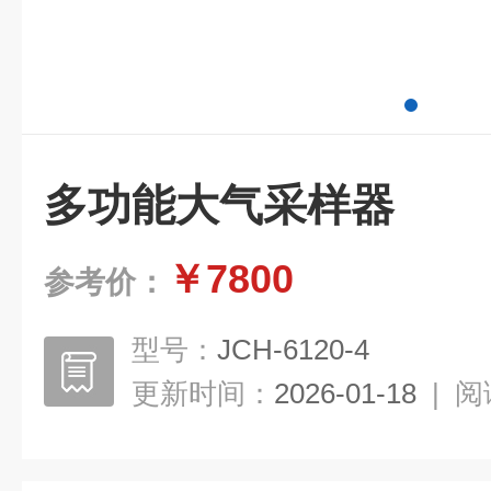
多功能大气采样器
￥7800
参考价：
型号：
JCH-6120-4
更新时间：
2026-01-18
|
阅