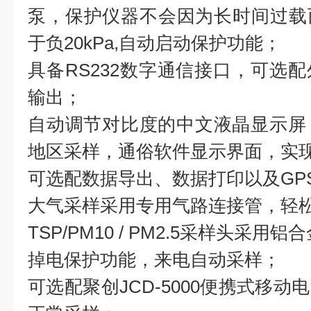
泵，保护仪器不会因为长时间过载
于负20kPa,自动启动保护功能；
具备RS232数字通信接口，可选
输出；
自动调节对比度的中文液晶显示屏
地区采样，通俗软件显示界面，实
可选配数据导出、数据打印以及GP
大气采样采用专用气路连接管，轻
TSP/PM10 / PM2.5采样头采
掉电保护功能，来电自动采样；
可选配聚创JCD-5000便携式移