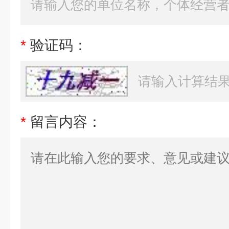
*
验证码：
*
留言内容：