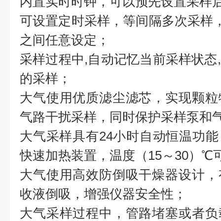
内置实时时钟，可以预先设置采样
可设置定时采样，等间隔多次采样，
之间任意设定；
采样过程中,自动记忆当前采样状态
的采样；
大气使用优质滤尘滤芯，实现颗粒
气路干扰采样，同时保护采样泵和
大气采样具有24小时自动恒温功
快速加热装置，温度（15～30）℃
大气使用高效防倒吸干燥器设计，
收液倒吸，增强仪器安全性；
大气采样过程中，管路堵塞或者负