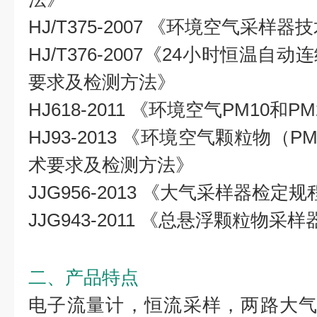
HJ/T375-2007 《环境空气采
HJ/T376-2007《24小时恒温
要求及检测方法》
HJ618-2011 《环境空气PM
10
和
PM
HJ93-2013 《环境空气颗粒物（P
术要求及检测方法》
JJG956-2013 《大气采样器检定规
JJG943-2011 《总悬浮颗粒物采样
二、产品特点
电子流量计，恒流采样，两路大气0.1-1