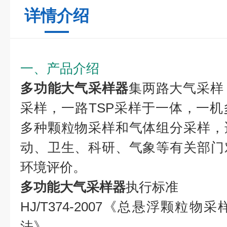
详情介绍
一、产品介绍
多功能大气采样器
集两路大气采样
采样，一路TSP采样于一体，一
多种颗粒物采样和气体组分采样，
动、卫生、科研、气象等有关部门
环境评价。
多功能大气采样器
执行标准
HJ/T374-2007《总悬浮颗粒
法》