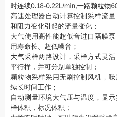
时连续0.18-0.22L/min,一路颗粒物60
高速处理器自动计算控制采样流量
和阻力变化引起的流量变化；
大气使用高性能超低音进口隔膜泵
用寿命长、超低噪音；
大气采样两路设计，采样方式灵活
平行样，并可分别单独控制；
颗粒物采样采用无刷控制风机，噪
续长时间工作；
自动测量环境大气压与温度，显示
样体积，标况体积；