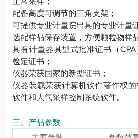
正常采样；
配备高度可调节的三角支架；
可提供专业计量院出具的专业计量
选配样品保存装置，方便颗粒物样
具有计量器具型式批准证书（CP
检定证书；
仪器荣获国家的新型
证书
；
仪器装载荣获计算机软件著作权的
软件和大气采样控制系统软件。
三、产品参数
主要参数
参数范