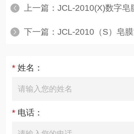
上一篇：
JCL-2010(X)数
下一篇：
JCL-2010（S）皂
*
姓名：
*
电话：