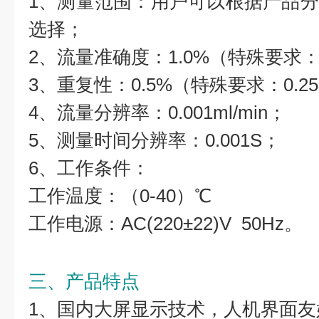
1、测量范围：用户可以根据产品
选择；
2、流量准确度：1.0%（特殊要求：
3、重复性：0.5%（特殊要求：0.2
4、流量分辨率：0.001ml/min；
5、测量时间分辨率：0.001S；
6、工作条件：
工作温度：（0-40）℃
工作电源：AC(220±22)V 50Hz。
三、产品特点
1、国内大屏显示技术，人机界面友