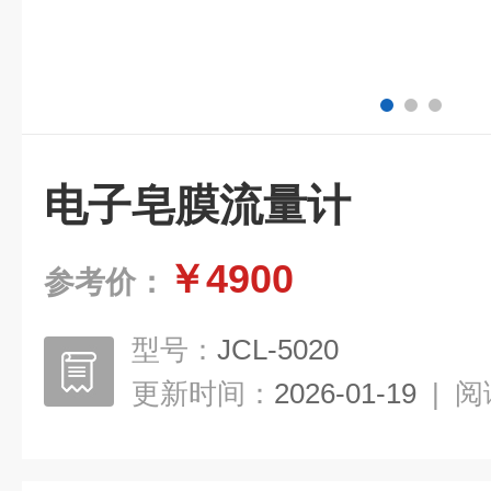
电子皂膜流量计
￥4900
参考价：
型号：
JCL-5020
更新时间：
2026-01-19
|
阅