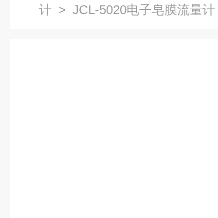
计
> JCL-5020电子皂膜流量计