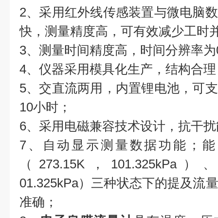
2、采用红外线传感装置与微电脑
快，测量精度高，可有效减少工时
3、测量时间精度高，时间分辨率为0.
4、仪器采用模具化生产，结构合理
5、交直流两用，内置锂电池，可
10小时；
6、采用电磁兼容技术设计，抗干扰
7、自动显示测量数据功能；能
（273.15K，101.325kPa
01.325kPa）三种状态下的提及
准确；