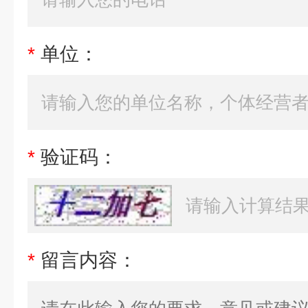
*
单位：
*
验证码：
*
留言内容：