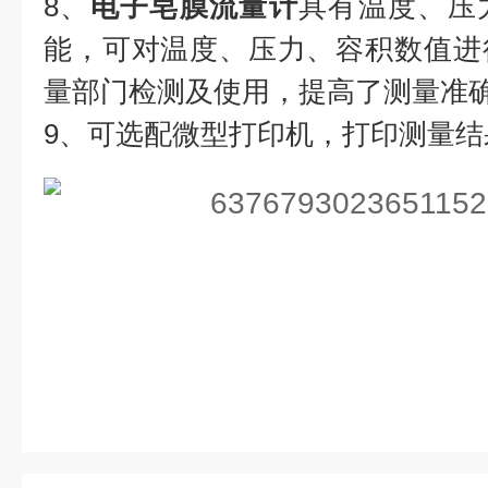
8、
电子皂膜流量计
具有温度、压
能，可对温度、压力、容积数值进
量部门检测及使用，提高了测量准
9、可选配微型打印机，打印测量结