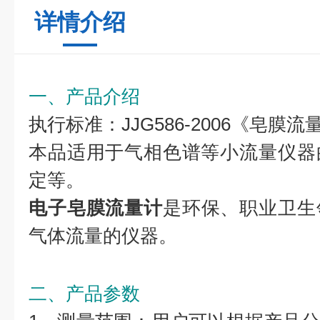
详情介绍
一、产品介绍
执行标准：JJG586-2006《皂膜
本品适用于气相色谱等小流量仪器
定等。
电子皂膜流量计
是环保、职业卫生
气体流量的
仪器。
二、产品参数