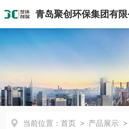
青岛聚创环保集团有限
当前位置：
首页
>
产品展示