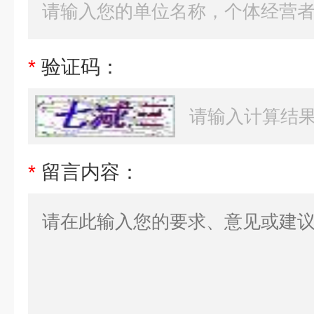
*
验证码：
*
留言内容：