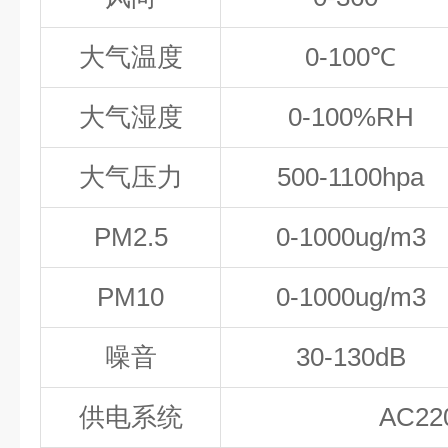
大气温度
0-100℃
大气湿度
0-100%RH
大气压力
500-1100hpa
PM2.5
0-1000ug/m3
PM10
0-1000ug/m3
噪音
30-130dB
供电系统
AC2