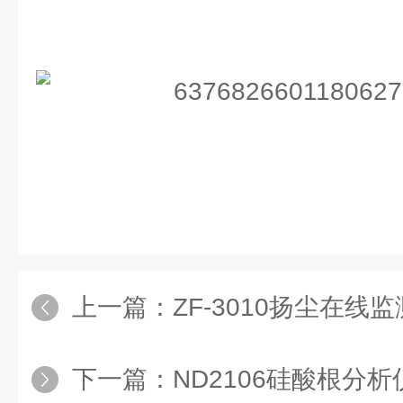
上一篇：
ZF-3010扬尘在线
下一篇：
ND2106硅酸根分析