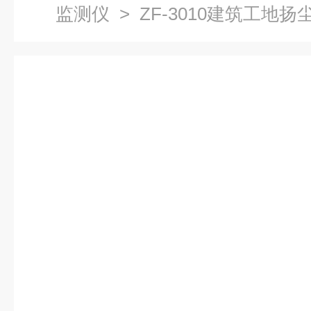
监测仪
> ZF-3010建筑工地