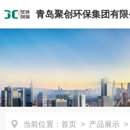
青岛聚创环保集团有限
当前位置：
首页
>
产品展示