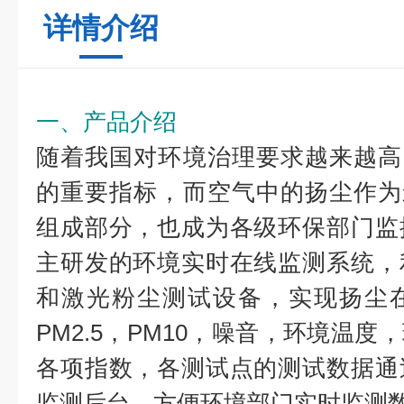
详情介绍
一、产品介绍
随着我国对环境治理要求越来越高，
的重要指标，而空气中的扬尘作为影
组成部分，也成为各级环保部门监
主研发的环境实时在线监测系统，
和激光粉尘测试设备，实现扬尘
PM2.5，PM10，噪音，环境温
各项指数，各测试点的测试数据通
监测后台，方便环境部门实时监测