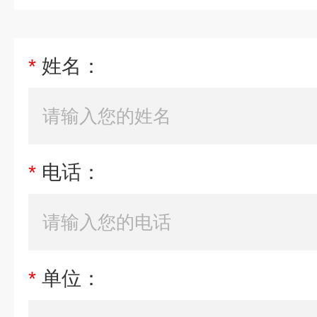
*
姓名：
*
电话：
*
单位：