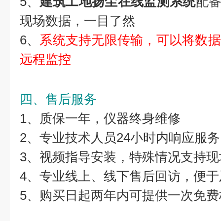
5、
建筑工地
扬尘在线监测系统
配备
现场数据，一目了然
6、
系统支持无限传输，可以将数据
远程监控
四、售后服务
1、质保一年，仪器终身维修
2、专业技术人员24小时内响应服务
3、视频指导安装，特殊情况支持现
4、专业线上、线下售后回访，便于
5、购买日起两年内可提供一次免费