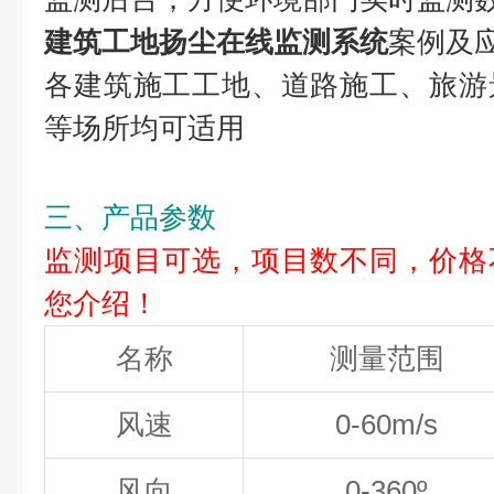
建筑工地扬尘在线监测系统
案例及
各建筑施工工地、道路施工、旅游
等场所均可适用
三、产品参数
监测项目可选，项目数不同，价格
您介绍！
名称
测量范围
风速
0-60m/s
风向
0-360º