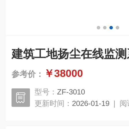
建筑工地扬尘在线监测
￥38000
参考价：
型号：
ZF-3010
更新时间：
2026-01-19
|
阅