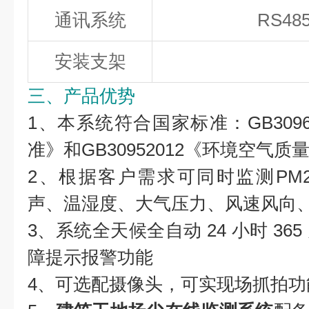
通讯系统
RS48
安装支架
三、产品优势
1、本系统符合国家标准：GB3096
准》和GB30952012《环境空气质
2、根据客户需求可同时监测PM2.
声、温湿度、大气压力、风速风向
3、系统全天候全自动 24 小时 3
障提示报警功能
4、可选配摄像头，可实现场抓拍功