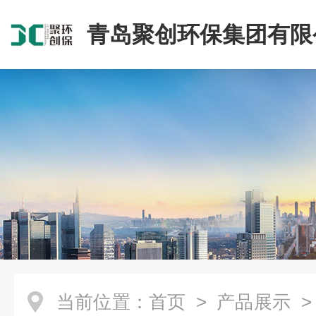
青岛聚创环保集团有限
当前位置：
首页
>
产品展示