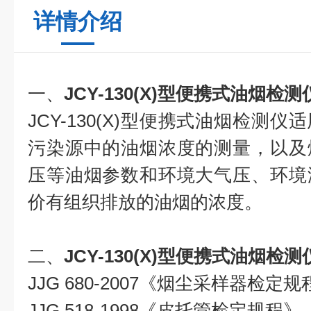
详情介绍
一、
JCY-130(X)型便携式油烟检测
JCY-130(X)型便携式油烟检测
污染源中的油烟浓度的测量，以及
压等油烟参数和环境大气压、环境
价有组织排放的油烟的浓度。
二、
JCY-130(X)型便携式油烟检测
JJG 680-2007《烟尘采样器检定规
JJG 518-1998《皮托管检定规程》