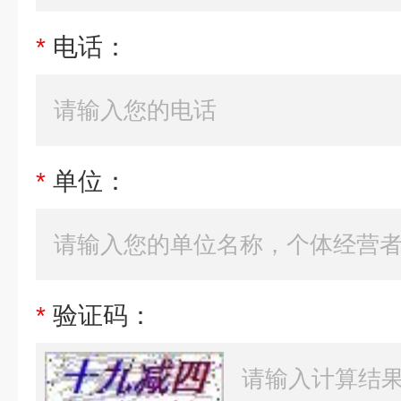
*
电话：
*
单位：
*
验证码：