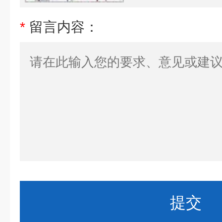
*
留言内容：