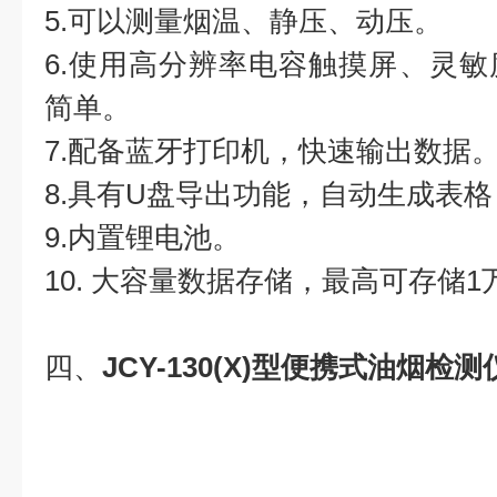
5.可以测量烟温、静压、动压。
6.使用高分辨率电容触摸屏、灵
简单。
7.配备蓝牙打印机，快速输出数据
8.具有U盘导出功能，自动生成表
9.内置锂电池。
10. 大容量数据存储，最高可存储
四、
JCY-130(X)型便携式油烟检测