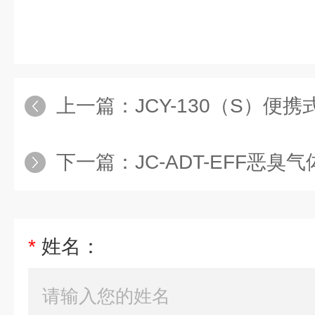
上一篇：
JCY-130（S）便
下一篇：
JC-ADT-EFF恶臭
*
姓名：