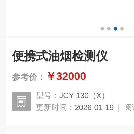
便携式油烟检测仪
￥32000
参考价：
型号：
JCY-130（X）
更新时间：
2026-01-19
|
阅