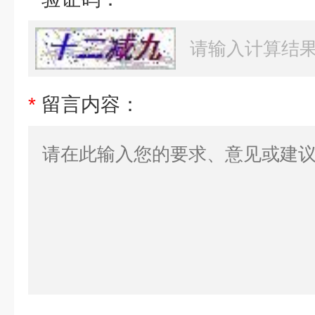
*
留言内容：