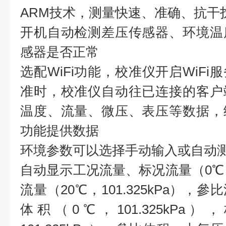
ARM技术，测量快速、准确、抗干
开机自动检测差压传感器、环境温
感器是否正常
选配WiFi功能，校准仪开启WiF
准时，校准仪自动往已连接的客户
温度、流量、微压、表压等数据，
功能提供数据
环境参数可以选择手动输入或自动
自动显示工况流量、标况流量（0℃，1
流量（20℃，101.325kPa）
体积（0℃，101.325kPa