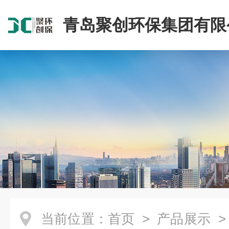
青岛聚创环保集团有限
当前位置：
首页
>
产品展示