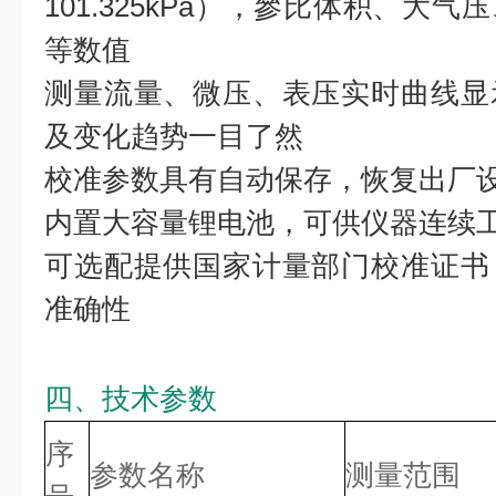
101.325kPa），參比体积、大
等数值
测量流量、微压、表压实时曲线显
及变化趋势一目了然
校准参数具有自动保存，恢复出厂
内置大容量锂电池，可供仪器连续工
可选配提供国家计量部门校准证书
准确性
四、技术参数
序
参数名称
测量范围