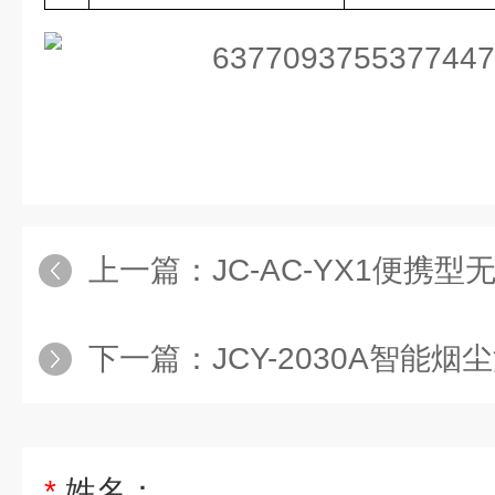
上一篇：
JC-AC-YX1便携
下一篇：
JCY-2030A智能
*
姓名：