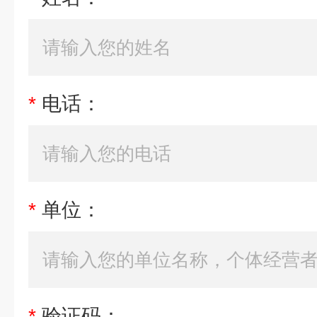
*
电话：
*
单位：
*
验证码：