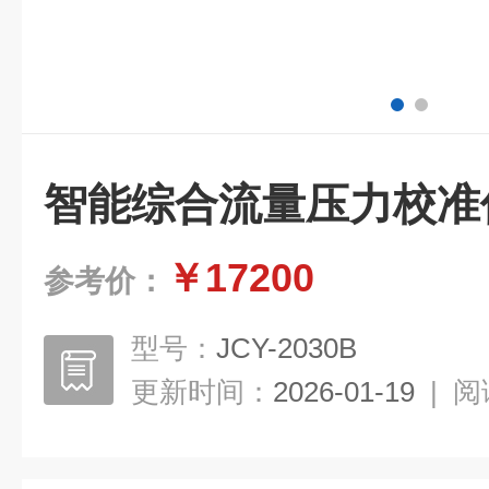
智能综合流量压力校准
￥17200
参考价：
型号：
JCY-2030B
更新时间：
2026-01-19
|
阅