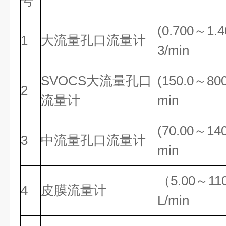
号
(0.700～1.
1
大流量孔口流量计
3/min
SVOCS大流量孔口
(150.0～800
2
流量计
min
(70.00～140
3
中流量孔口流量计
min
（5.00～11
4
皮膜流量计
L/min