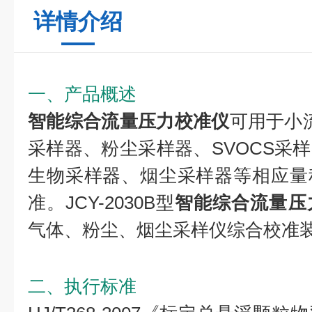
详情介绍
一、产品概述
智能综合流量压力校准仪
可用于小流
采样器、粉尘采样器、SVOCS采
生物采样器、烟尘采样器等相应量
准。JCY-2030B型
智能综合流量压
气体、粉尘、烟尘采样仪综合校准
二、执行标准