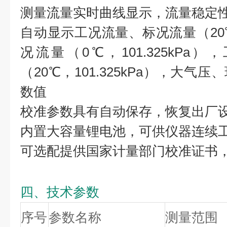
测量流量实时曲线显示，流量稳定
自动显示工况流量、标况流量（20℃，
况流量（0℃，101.325kPa
（20℃，101.325kPa），大
数值
校准参数具有自动保存，恢复出厂
内置大容量锂电池，可供仪器连续工
可选配提供国家计量部门校准证书
四、技术参数
序号
参数名称
测量范围