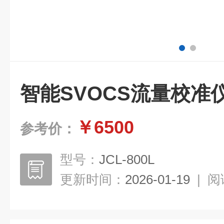
智能SVOCS流量校准
￥6500
参考价：
型号：
JCL-800L
更新时间：
2026-01-19
|
阅