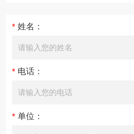
*
姓名：
*
电话：
*
单位：