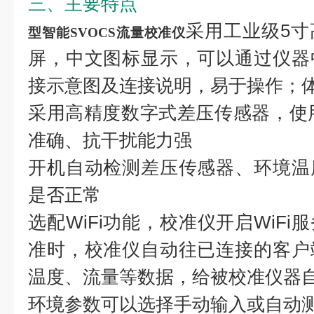
三、主要特点
采用工业级5
型
智能SVOCS流量校准仪
屏，中文图标显示，可以通过仪器
接示意图及连接说明，易于操作；
采用高精度数字式差压传感器，使
准确、抗干扰能力强
开机自动检测差压传感器、环境温
是否正常
选配WiFi功能，校准仪开启WiF
准时，校准仪自动往已连接的客户
温度、流量等数据，给被校准仪器
环境参数可以选择手动输入或自动