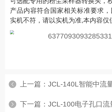
可选配专用的粉尘采样器转换头，
产品内容符合国家相关标准要求，
实机不符，请以实机为准,本内容仅
上一篇：
JCL-140L智能中
下一篇：
JCL-100电子孔口