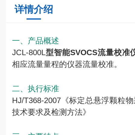
详情介绍
一、产品概述
JCL-800L
型
智能SVOCS流量校准
相应流量量程的仪器流量校准。
二、执行标准
HJ/T368-2007《标定总悬浮
技术要求及检测方法》