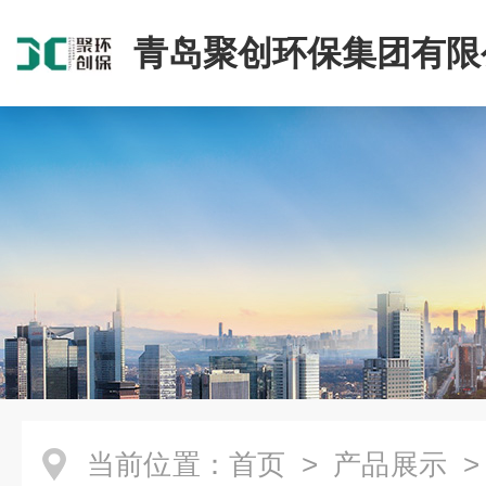
青岛聚创环保集团有限
当前位置：
首页
>
产品展示