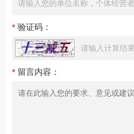
*
验证码：
*
留言内容：