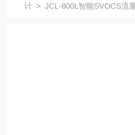
计
> JCL-800L智能SVOCS