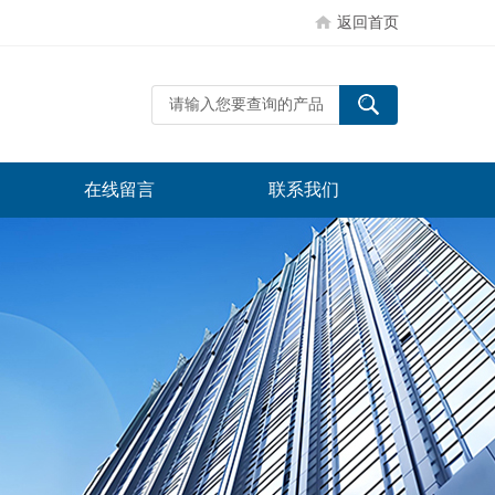
返回首页
在线留言
联系我们