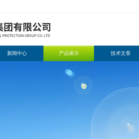
新闻中心
产品展示
技术文章