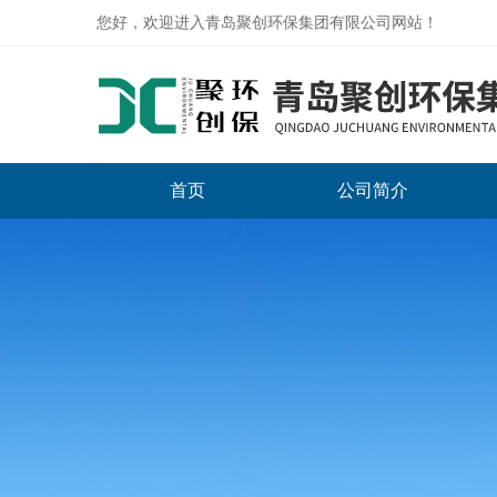
您好，欢迎进入青岛聚创环保集团有限公司网站！
首页
公司简介