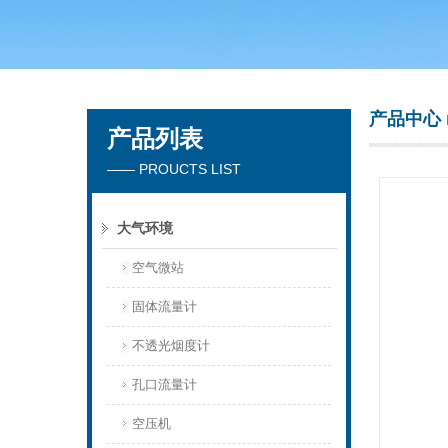
青岛聚创环保集团有限公司
产品中心
产品列表
—— PROUCTS LIST
大气环境
空气微站
固体流量计
不透光烟度计
孔口流量计
空压机