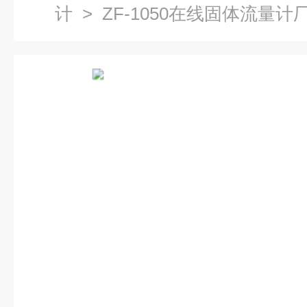
计
> ZF-1050在线固体流量计