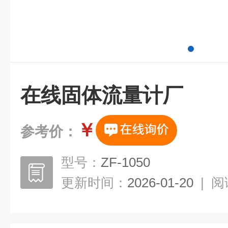
在线固体流量计厂
￥
参考价：
型号：
ZF-1050
更新时间：
2026-01-20
|
阅