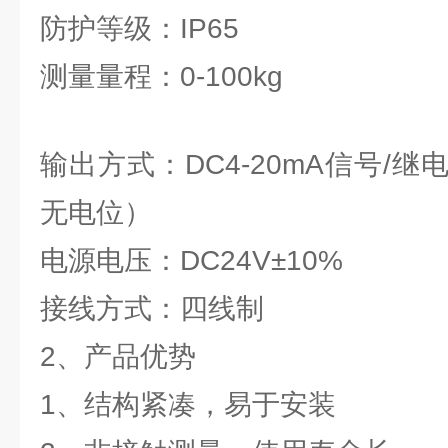
防护等级：IP65
测量量程：0-100kg
输出方式：DC4-20mA信号/
无电位）
电源电压：DC24V±10%
接线方式：四线制
2、产品优势
1、结构紧凑，易于安装