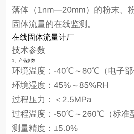
落体（1nm—20mm）的粉末
固体流量的在线监测。
在线固体流量计厂
技术参数
1、产品参数
环境温度：-40℃～80℃（电子
环境湿度：45%～85%RH
过程压力：＜2.5MPa
过程温度：-50℃～260℃（标准
测量精度：±5.0%