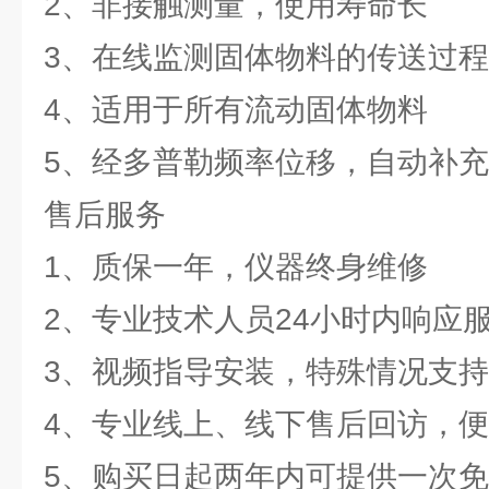
2、非接触测量，使用寿命长
3、在线监测固体物料的传送过程
4、适用于所有流动固体物料
5、经多普勒频率位移，自动补
售后服务
1、质保一年，仪器终身维修
2、专业技术人员24小时内响应
3、视频指导安装，特殊情况支
4、专业线上、线下售后回访，
5、购买日起两年内可提供一次