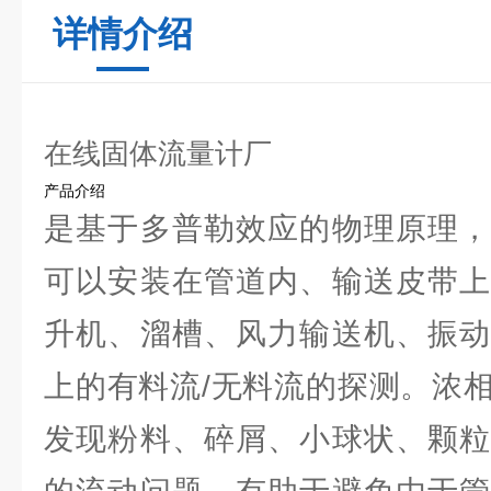
详情介绍
在线固体流量计厂
产品介绍
是基于多普勒效应的物理原理，
可以安装在管道内、输送皮带上
升机、溜槽、风力输送机、振动
上的有料流/无料流的探测。浓
发现粉料、碎屑、小球状、颗粒