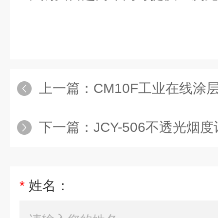
上一篇：
CM10F工业在线涂
下一篇：
JCY-506不透光烟
*
姓名：