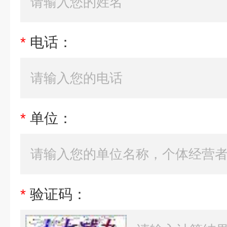
*
电话：
*
单位：
*
验证码：