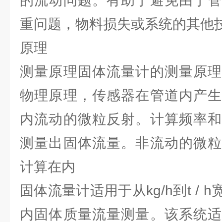
的流动问题。有助于避免由于管
重问题，物料损失或系统的其他
原理
测量原理固体流量计的测量原理
物理原理，传感器在管道内产生
内流动的微粒反射。计算频率和
测量出固体流量。非流动的微粒
计算在内
固体流量计适用于从kg/h到t /
内固体质量流量测量。该系统适