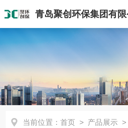
青岛聚创环保集团有限
当前位置：
首页
>
产品展示