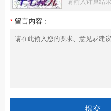
*
留言内容：