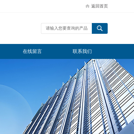
返回首页
在线留言
联系我们