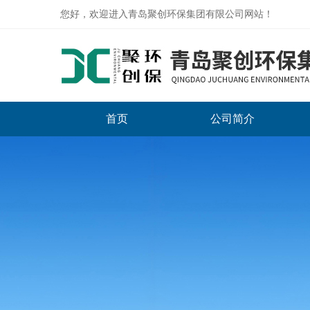
您好，欢迎进入青岛聚创环保集团有限公司网站！
首页
公司简介