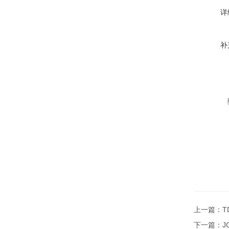
详
补
上一篇：
T
下一篇：
J