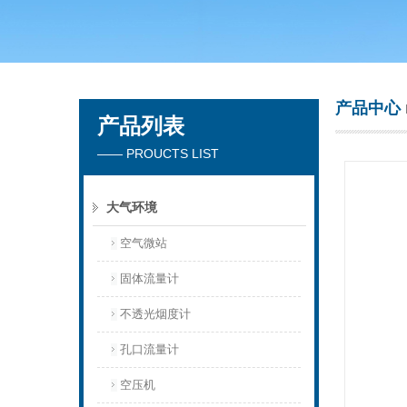
青岛聚创环保集团有限公司
产品中心
产品列表
—— PROUCTS LIST
大气环境
空气微站
固体流量计
不透光烟度计
孔口流量计
空压机