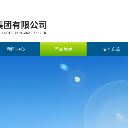
新闻中心
产品展示
技术文章