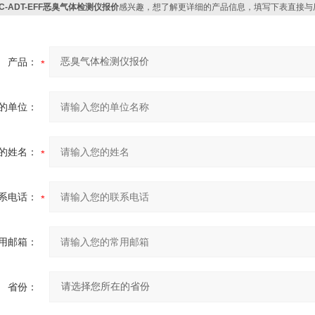
JC-ADT-EFF恶臭气体检测仪报价
感兴趣，想了解更详细的产品信息，填写下表直接与
产品：
的单位：
的姓名：
系电话：
用邮箱：
省份：