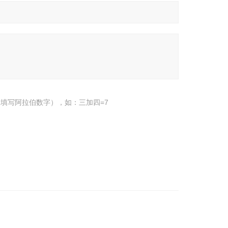
填写阿拉伯数字），如：三加四=7