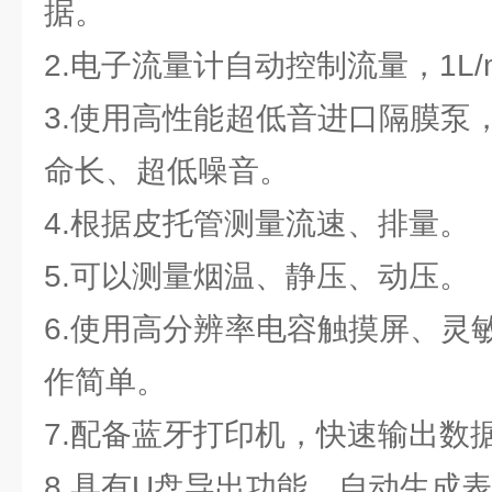
据。
2.电子流量计自动控制流量，1L/
3.使用高性能超低音进口隔膜泵
命长、超低噪音。
4.根据皮托管测量流速、排量。
5.可以测量烟温、静压、动压。
6.使用高分辨率电容触摸屏、灵
作简单。
7.配备蓝牙打印机，快速输出数
8.具有U盘导出功能，自动生成