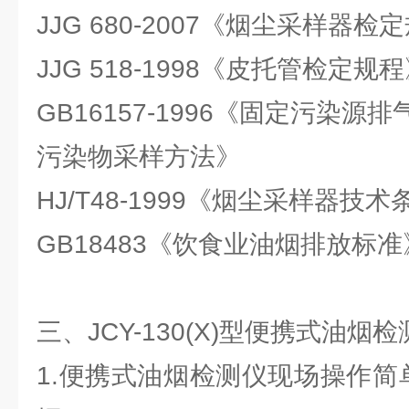
JJG 680-2007《烟尘采样器检
JJG 518-1998《皮托管检定规
GB16157-1996《固定污染
污染物采样方法》
HJ/T48-1999《烟尘采样器技术
GB18483《饮食业油烟排放标准
三、JCY-130(X)型便携式油
1.便携式油烟检测仪现场操作简