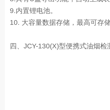
9.内置锂电池。
10. 大容量数据存储，最高可存
四、JCY-130(X)型便携式油