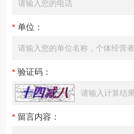
*
单位：
*
验证码：
*
留言内容：