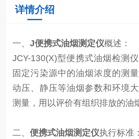
详情介绍
一、
J便携式油烟测定仪
概述：
JCY-130(X)型便携式油烟检
固定污染源中的油烟浓度的测量
动压、静压等油烟参数和环境大
测量，用以评价有组织排放的油
二、
便携式油烟测定仪
执行标准