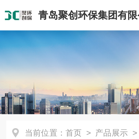
青岛聚创环保集团有限
当前位置：
首页
>
产品展示