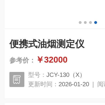
便携式油烟测定仪
￥32000
参考价：
型号：
JCY-130（X）
更新时间：
2026-01-20
|
阅