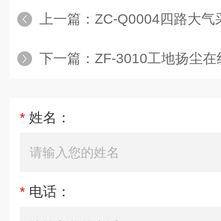
上一篇：
ZC-Q0004四路大
下一篇：
ZF-3010工地扬尘
*
姓名：
*
电话：