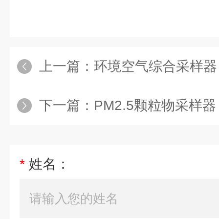
上一篇：
环境空气综合采样器
下一篇：
PM2.5颗粒物采样器
*
姓名：