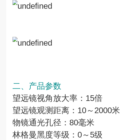
二、产品参数
望远镜视角放大率：15倍
望远镜观测距离：10～2000米
物镜通光孔径：80毫米
林格曼黑度等级：0～5级