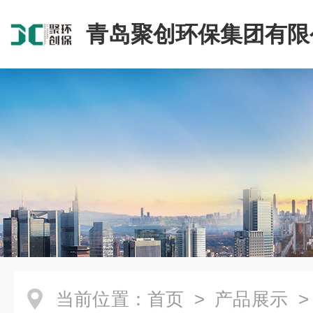
青岛聚创环保集团有限
当前位置：
首页
>
产品展示