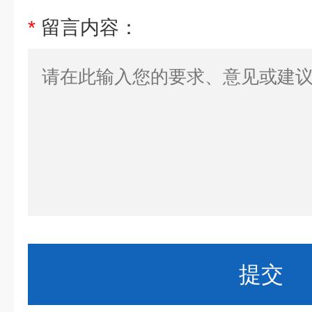
*
留言内容：