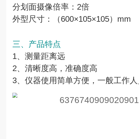
分划面摄像倍率：2倍
外型尺寸：（600×105×105）mm
三、产品特点
1、测量距离远
2、清晰度高，准确度高
3、仪器使用简单方便，一般工作人