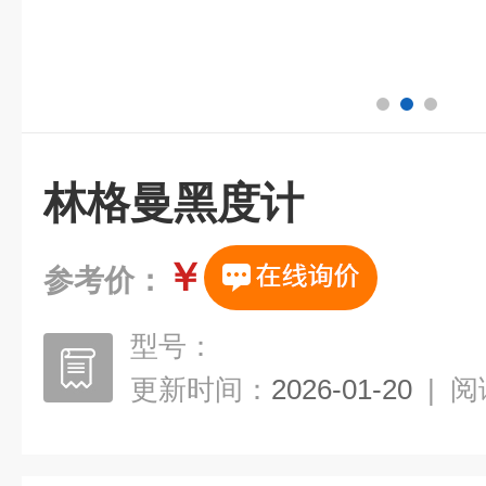
林格曼黑度计
￥
参考价：
型号：
更新时间：
2026-01-20
|
阅