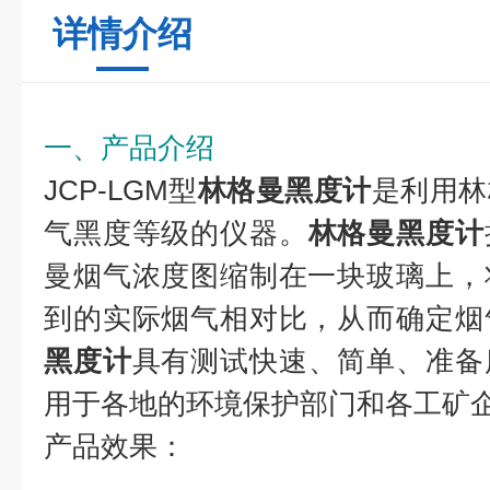
详情介绍
一、产品介绍
JCP-LGM型
林格曼黑度计
是利用林
气黑度等级的仪器。
林格曼黑度计
曼烟气浓度图缩制在一块玻璃上，
到的实际烟气相对比，从而确定烟
黑度计
具有测试快速、简单、准备
用于各地的环境保护部门和各工矿
产品效果：