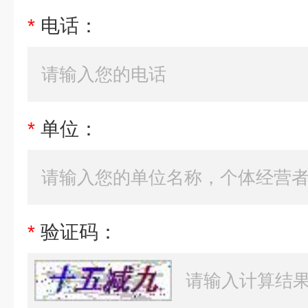
*
电话：
*
单位：
*
验证码：