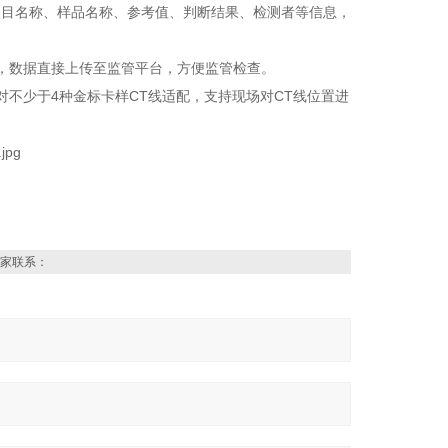
项目名称、样品名称、参考值、判断结果、检测者等信息，
，数据直接上传至监管平台，方便监管检查。
不少于4种金标卡样CT线适配，支持现场对CT线位置进
家联系：