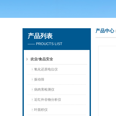
青岛聚创环保集团有限公司
产品中心
产品列表
—— PROUCTS LIST
农业/食品安全
氧化还原电位仪
振动筛
病肉害检测仪
近红外谷物分析仪
叶面积仪