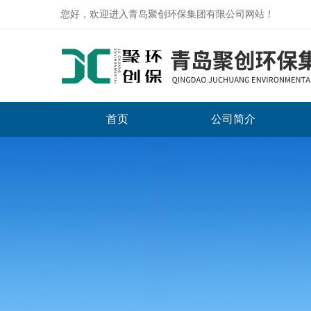
您好，欢迎进入青岛聚创环保集团有限公司网站！
首页
公司简介