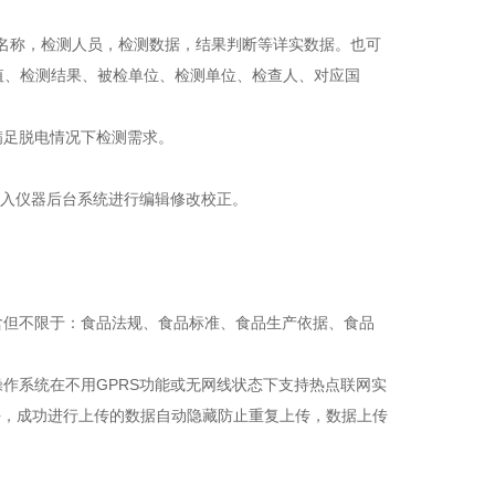
名称，检测人员，检测数据，结果判断等详实数据。也可
值、检测结果、被检单位、检测单位、检查人、对应国
满足脱电情况下检测需求。
进入仪器后台系统进行编辑修改校正。
含但不限于：食品法规、食品标准、食品生产依据、食品
作系统在不用GPRS功能或无网线状态下支持热点联网实
块，成功进行上传的数据自动隐藏防止重复上传，数据上传