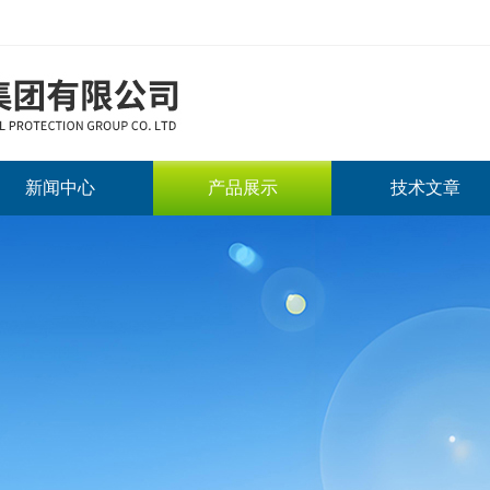
新闻中心
产品展示
技术文章