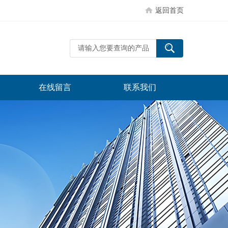
返回首页
在线留言
联系我们