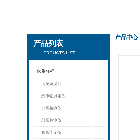
青岛聚创环保集团有限公司
产品中心
产品列表
—— PROUCTS LIST
水质分析
污泥浓度计
悬浮物测定仪
余氯检测仪
总氮检测仪
氨氮测定仪