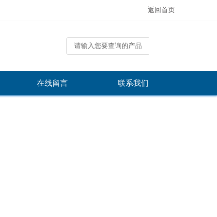
返回首页
在线留言
联系我们