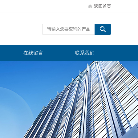
返回首页
在线留言
联系我们