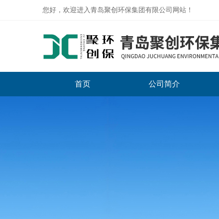
您好，欢迎进入青岛聚创环保集团有限公司网站！
首页
公司简介