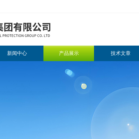
新闻中心
产品展示
技术文章