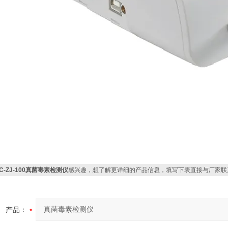
C-ZJ-100真菌毒素检测仪
感兴趣，想了解更详细的产品信息，填写下表直接与厂家联
产品：