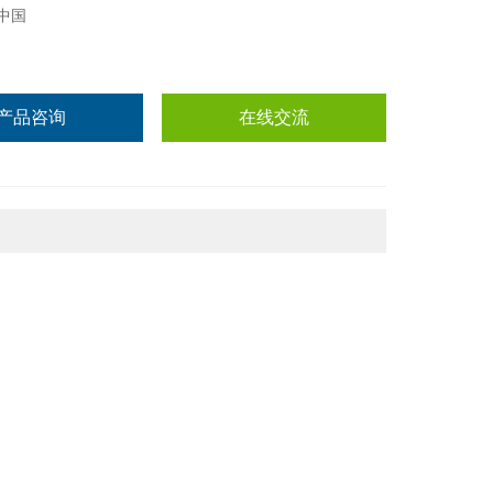
中国
产品咨询
在线交流