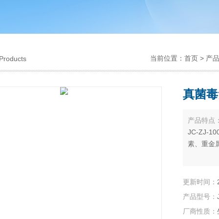
当前位置：
首页
>
产
Products
真菌毒
产品特点
JC-ZJ
素、重金
更新时间：
产品型号：
厂商性质：