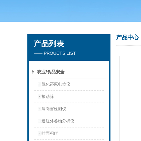
青岛聚创环保集团有限公司
产品中心
产品列表
—— PROUCTS LIST
农业/食品安全
氧化还原电位仪
振动筛
病肉害检测仪
近红外谷物分析仪
叶面积仪