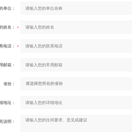
的单位：
的姓名：
系电话：
用邮箱：
省份：
细地址：
充说明：