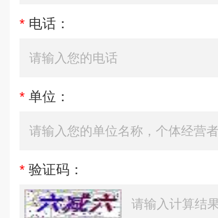
*
电话：
*
单位：
*
验证码：