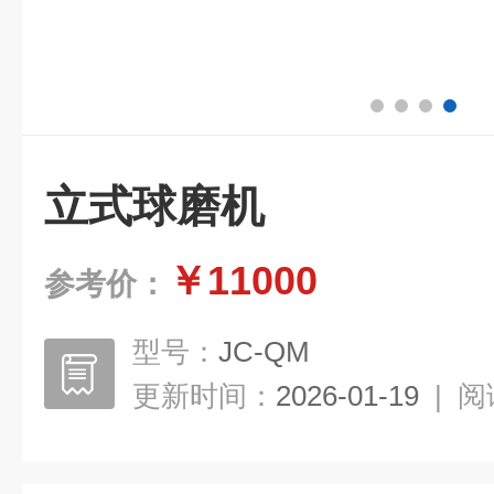
立式球磨机
￥11000
参考价：
型号：
JC-QM
更新时间：
2026-01-19
|
阅