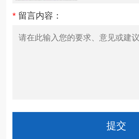
*
留言内容：