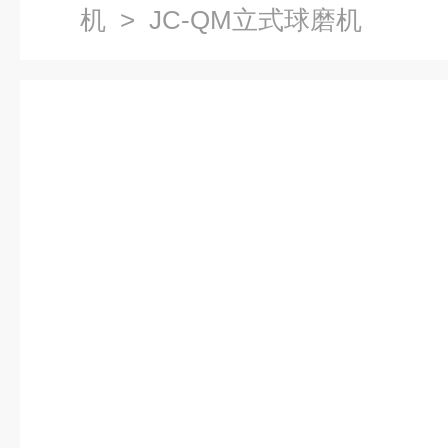
机
> JC-QM立式球磨机