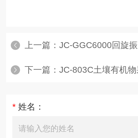
上一篇：
JC-GGC6000回旋
下一篇：
JC-803C土壤有机
*
姓名：