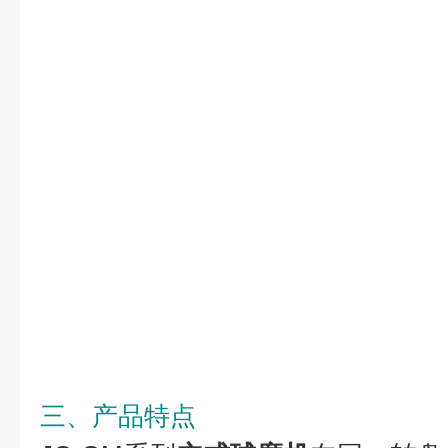
三、产品特点