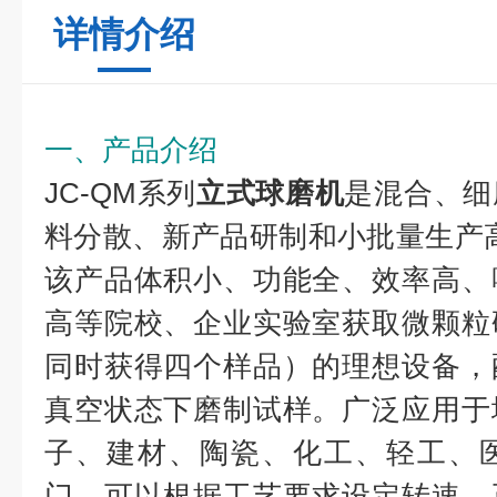
详情介绍
一、产品介绍
JC-QM系列
立式球磨机
是混合、细
料分散、新产品研制和小批量生产
该产品体积小、功能全、效率高、
高等院校、企业实验室获取微颗粒
同时获得四个样品）的理想设备，
真空状态下磨制试样。广泛应用于
子、建材、陶瓷、化工、轻工、
门。可以根据工艺要求设定转速、