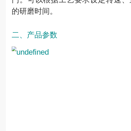
的研磨时间。
二、产品参数