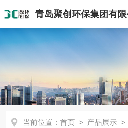
青岛聚创环保集团有限
当前位置：
首页
>
产品展示