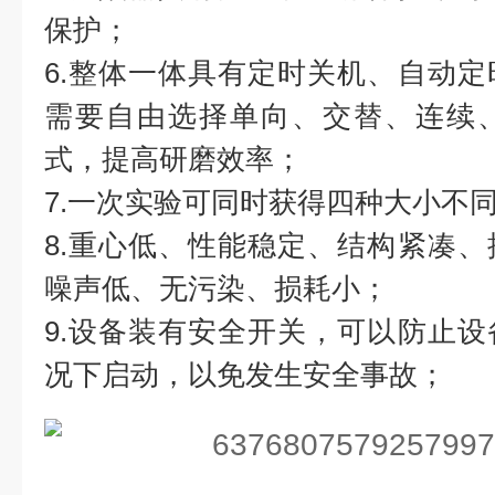
保护；
6.整体一体具有定时关机、自动
需要自由选择单向、交替、连续
式，提高研磨效率；
7.一次实验可同时获得四种大小不
8.重心低、性能稳定、结构紧凑
噪声低、无污染、损耗小；
9.设备装有安全开关，可以防止
况下启动，以免发生安全事故；