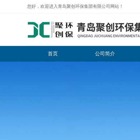
您好，欢迎进入青岛聚创环保集团有限公司网站！
首页
公司简介