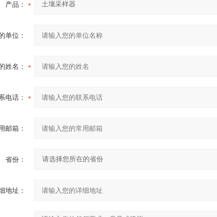
产品：
的单位：
的姓名：
系电话：
用邮箱：
省份：
细地址：