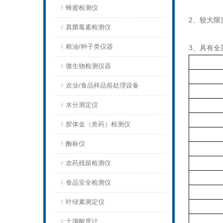
蜂蜜检测仪
2、较大限
真菌毒素检测仪
粮油/种子类仪器
3、具有全
微生物检测仪器
农业/食品样品前处理设备
水分测定仪
胶体金（兽药）检测仪
酶标仪
农药残留检测仪
食品安全检测仪
叶绿素测定仪
土壤酸度计