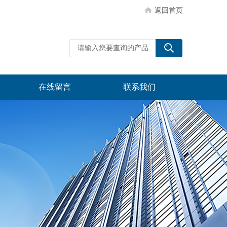
返回首页
在线留言
联系我们