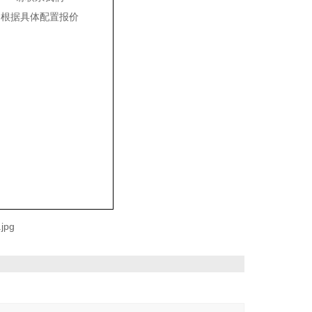
根据具体配置报价