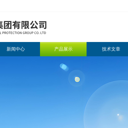
新闻中心
产品展示
技术文章