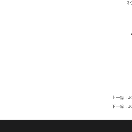
补
上一篇：
J
下一篇：
J