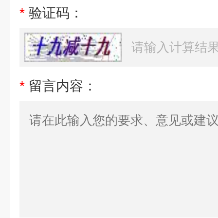
*
验证码：
*
留言内容：