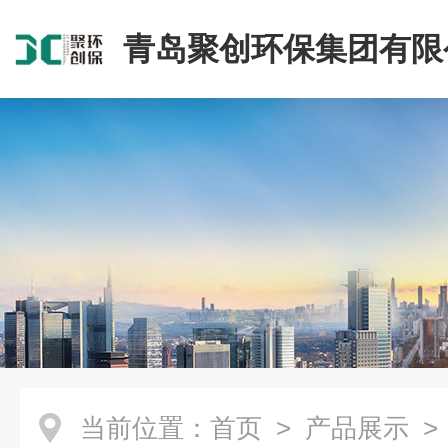
青岛聚创环保集团有限
当前位置：
首页
>
产品展示