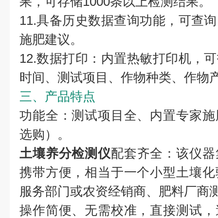
果，可存储1000条以上检测结果。
11.具备历史数据查询功能，可查
施肥建议。
12.数据打印：内置热敏打印机，
时间、测试项目、作物种类、作物
三、产品特点
功能全：测试项目全、内置专家施
选购）。
土壤养分检测仪
配套齐全：该仪器
携带方便，相当于一个小型土壤化
服务部门或农资经销商、肥料厂商
操作简便、无需校准，直接测试，