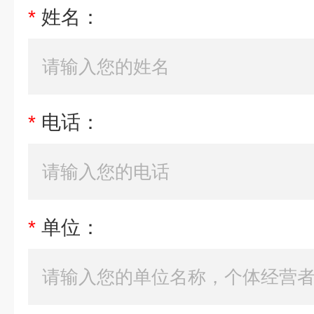
*
姓名：
*
电话：
*
单位：