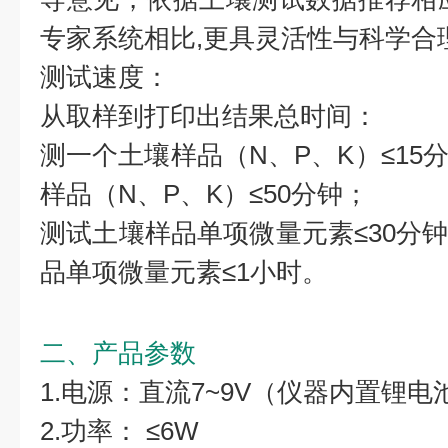
专家系统相比,更具灵活性与科学合
测试速度：
从取样到打印出结果总时间：
测一个土壤样品（N、P、K）≤15
样品（N、P、K）≤50分钟；
测试土壤样品单项微量元素≤30分
品单项微量元素≤1小时。
二、产品参数
1.电源：直流7~9V（仪器内置锂电
2.功率： ≤6W