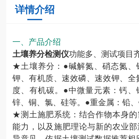
详情介绍
一、产品介绍
土壤养分检测仪
功能多、测试项目
★土壤养分：●碱解氮、硝态氮、
钾、有机质、速效磷、速效钾、全
度、有机碳。●中微量元素：钙、
锌、铜、氯、硅等。●重金属：铅
★测土施肥系统：结合作物本身的
能力，以及施肥理论与新的农业部
导意见，依据土壤测试数据推荐相