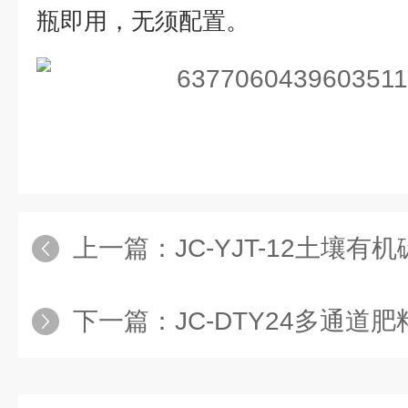
瓶即用，无须配置。
上一篇：
JC-YJT-12土壤有
下一篇：
JC-DTY24多通道