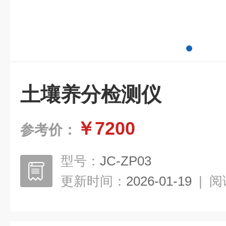
土壤养分检测仪
￥7200
参考价：
型号：
JC-ZP03
更新时间：
2026-01-19
|
阅