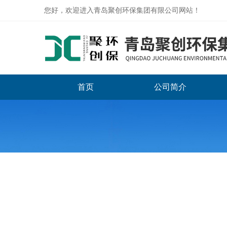
您好，欢迎进入青岛聚创环保集团有限公司网站！
首页
公司简介