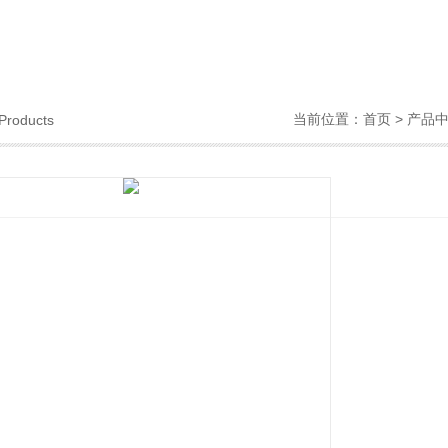
当前位置：
首页
>
产品
Products