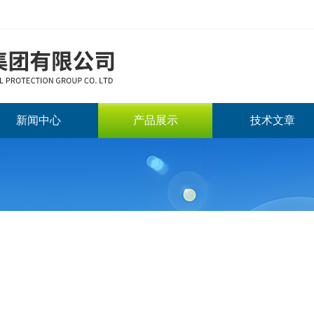
新闻中心
产品展示
技术文章