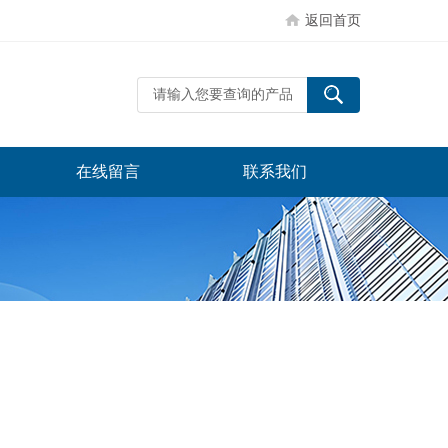
返回首页
在线留言
联系我们