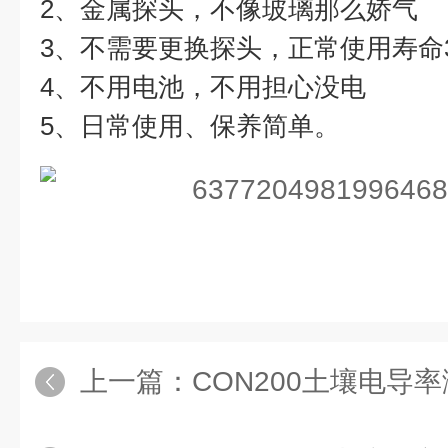
2、金属探头，不像玻璃那么娇气
3、不需要更换探头，正常使用寿命
4、不用电池，不用担心没电
5、日常使用、保养简单。
上一篇：
CON200土壤电导