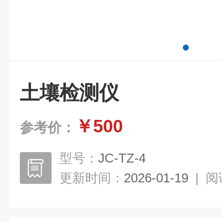
土壤检测仪
￥500
参考价：
型号：
JC-TZ-4
更新时间：
2026-01-19
|
阅