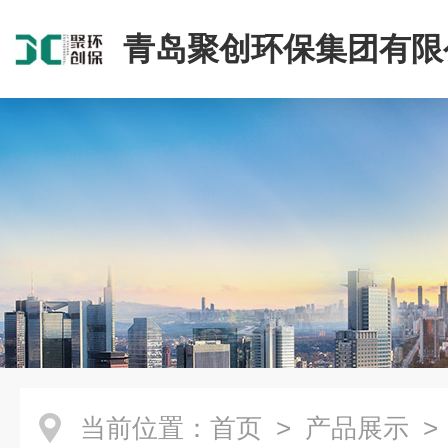
青岛聚创环保集团有限
当前位置：
首页
>
产品展示