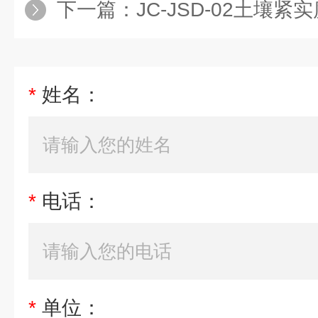
下一篇：
JC-JSD-02土壤紧
*
姓名：
*
电话：
*
单位：