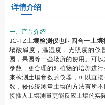
详情介绍
一、产品介绍
JC-TZ
土壤检测仪
也叫四合一
土壤
壤酸碱度，温湿度，光照度的仪
园，果园等一些场所的使用。可以
参数，更合理的对植物的培养进行
来检测土壤参数的仪器，可以直接
数，较传统测量土壤的方法有所不
接插入土壤测量更能反应土壤的实