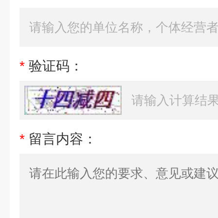
*
验证码：
*
留言内容：