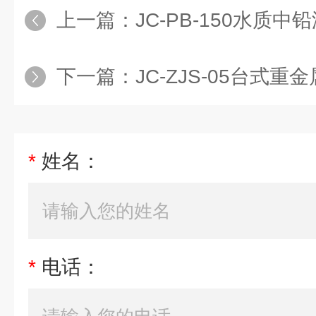
上一篇：
JC-PB-150水质
下一篇：
JC-ZJS-05台式
*
姓名：
*
电话：