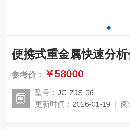
便携式重金属快速分析
￥58000
参考价：
型号：
JC-ZJS-06
更新时间：
2026-01-19
|
阅