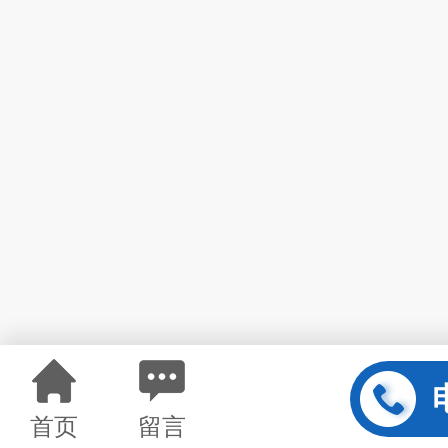
首页
留言