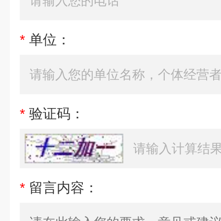
*
单位：
*
验证码：
*
留言内容：