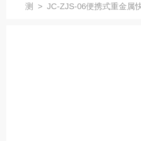
测
> JC-ZJS-06便携式重金