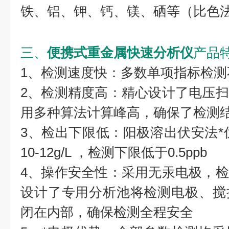
铁、铝、钾、钙、镁、硒等（比色
三、
便携式重金属快速分析仪
产品
1、检测速度快：多数单项指标检测
2、检测精度高：精心设计了电压
用多种算法计算峰高，确保了检测
3、检出下限低：阳极溶出伏安法*优
10-12g/L ，检测下限低于0.5ppb
4、操作安全性：采用无汞电极，
设计了专用分析池将检测电极、搅
闭在内部，确保检测全程安全