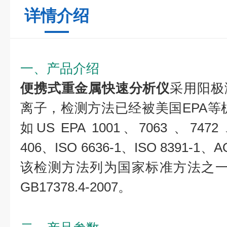
详情介绍
一、产品介绍
便携式重金属快速分析仪
采用阳极
离子，检测方法已经被美国EPA等
如US EPA 1001、7063 、7472 
406、ISO 6636-1、ISO 8391-1
该检测方法列为国家标准方法之一，如G
GB17378.4-2007。