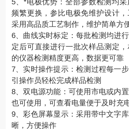
5、*电极优势：全部参数检测均
频繁更换，参比电极免维护设计，
采用高品质工艺制作，维护简单方
6、曲线实时标定：每批检测均进
定后可直接进行一批次样品测定，
的仪器检测精度更高，数据更可靠
7、实时操作提示：检测过程每一
引操作员轻松完成样品检测
8、双电源功能：可使用市电或内
也可使用，可查看电量便于及时充
9、彩色屏幕显示：采用带中文字
晰，方便操作