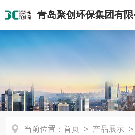
青岛聚创环保集团有限
当前位置：
首页
>
产品展示