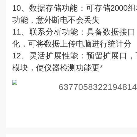
10、数据存储功能：可存储2000
功能，意外断电不会丢失
11、联系分析功能：具备数据接
化，可将数据上传电脑进行统计分
12、灵活扩展性能：预留扩展口
模块，使仪器检测功能更*