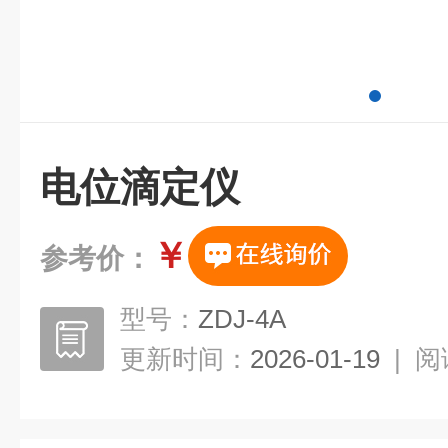
电位滴定仪
￥
参考价：
型号：
ZDJ-4A
更新时间：
2026-01-19
|
阅