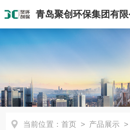
青岛聚创环保集团有限
当前位置：
首页
>
产品展示