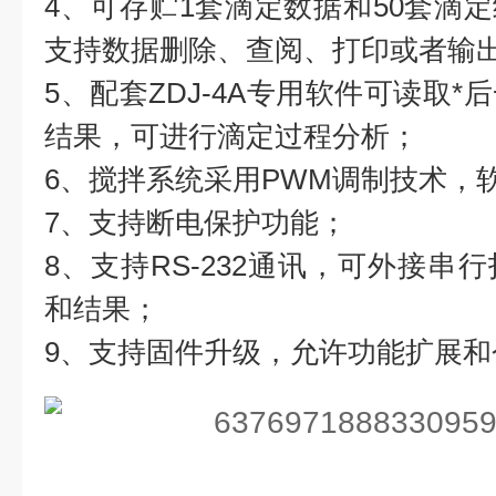
4、可存贮1套滴定数据和50套滴定
支持数据删除、查阅、打印或者输
5、配套ZDJ-4A专用软件可读取
结果，可进行滴定过程分析；
6、搅拌系统采用PWM调制技术，
7、支持断电保护功能；
8、支持RS-232通讯，可外接串
和结果；
9、支持固件升级，允许功能扩展和