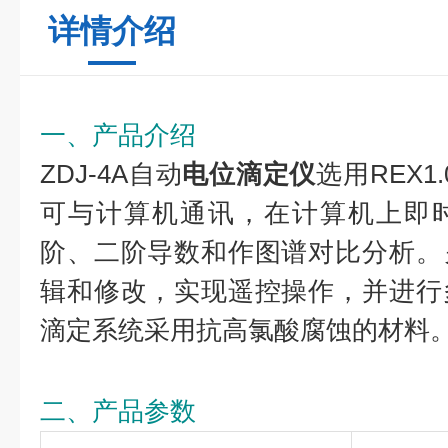
详情介绍
一、产品介绍
ZDJ-4A自动
电位滴定仪
选用REX1
可与计算机通讯，在计算机上即
阶、二阶导数和作图谱对比分析。
辑和修改，实现遥控操作，并进行
滴定系统采用抗高氯酸腐蚀的材料
二、产品参数