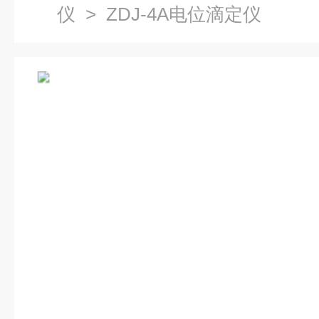
仪
> ZDJ-4A电位滴定仪