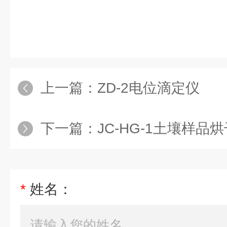
上一篇：
ZD-2电位滴定仪
下一篇：
JC-HG-1土壤样品
*
姓名：