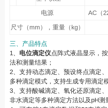
电源
AC（2
尺寸（mm），重量（kg）
三、产品特点
1、
电位滴定仪
点阵式液晶显示，按
法和测量结果；
2、支持动态滴定、预设终点滴定
多种滴定模式，支持生成专用滴定
3、支持酸碱滴定、氧化还原滴定
非水滴定等多种滴定方法以及pH测