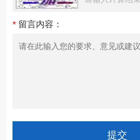
*
留言内容：