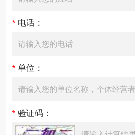
*
电话：
*
单位：
*
验证码：