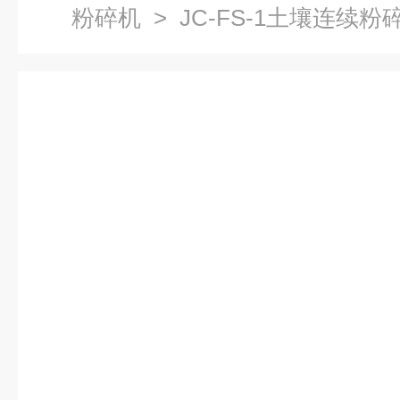
粉碎机
> JC-FS-1土壤连续粉