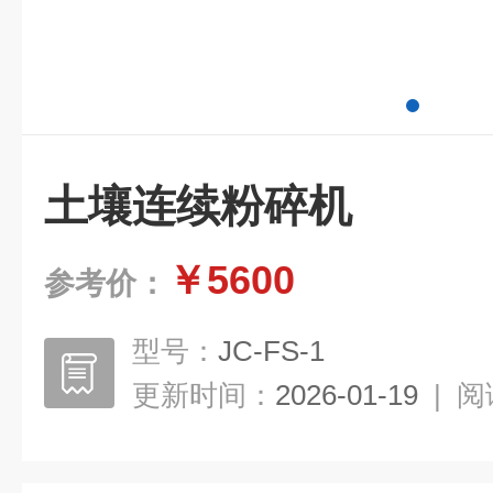
土壤连续粉碎机
￥5600
参考价：
型号：
JC-FS-1
更新时间：
2026-01-19
|
阅