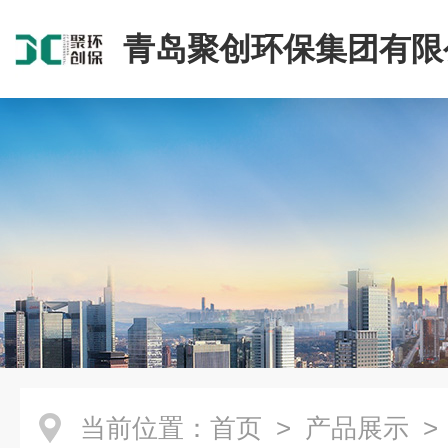
青岛聚创环保集团有限
当前位置：
首页
>
产品展示