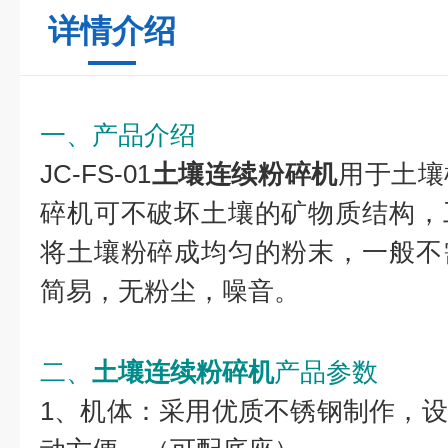
详情介绍
一、产品介绍
JC-FS-01
土壤连续粉碎机
用于土壤
碎机可不破坏土壤的矿物质结构，
将土壤粉碎成均匀的粉末，一般不
简易，无粉尘，噪音。
二、
土壤连续粉碎机
产品参数
1、机体：采用优质不锈钢制作，