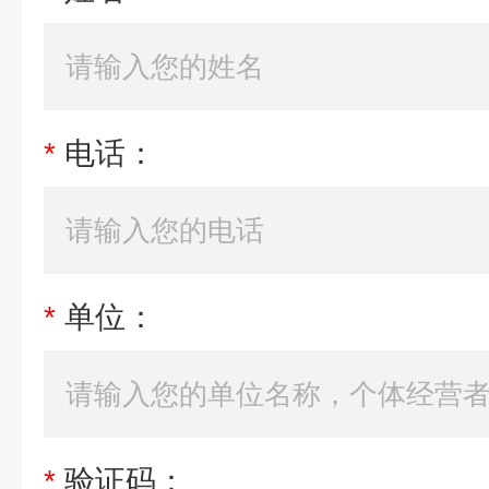
*
电话：
*
单位：
*
验证码：