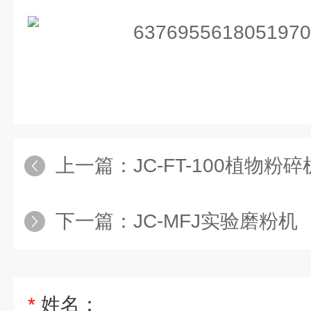
上一篇：
JC-FT-100植物粉碎
下一篇：
JC-MFJ实验磨粉机
*
姓名：