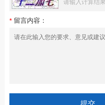
*
留言内容：