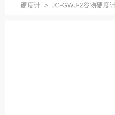
硬度计
> JC-GWJ-2谷物硬度