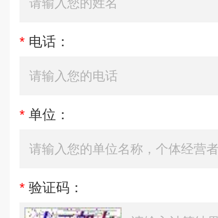
*
电话：
*
单位：
*
验证码：