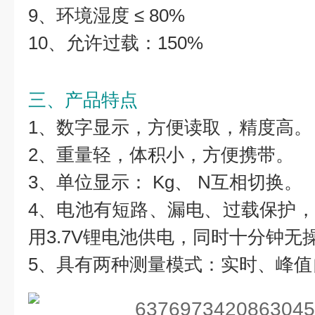
9、环境湿度 ≤ 80%
10、允许过载：150%
三、产品特点
1、数字显示，方便读取，精度高。
2、重量轻，体积小，方便携带。
3、单位显示： Kg、 N互相切换。
4、电池有短路、漏电、过载保护
用3.7V锂电池供电，同时十分钟无
5、具有两种测量模式：实时、峰值