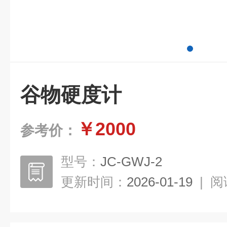
谷物硬度计
￥2000
参考价：
型号：
JC-GWJ-2
更新时间：
2026-01-19
|
阅