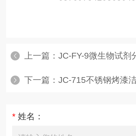
上一篇：
JC-FY-9微生物试
下一篇：
JC-715不锈钢烤漆
*
姓名：