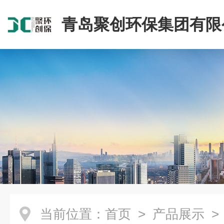
青岛聚创环保集团有限
当前位置：
首页
>
产品展示