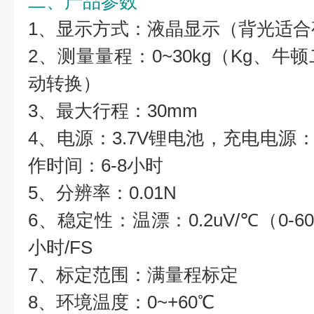
二、产品参数
1、显示方式：液晶显示（背光适合
2、测量量程：0~30kg（Kg、
动转换）
3、最大行程：30mm
4、电源：3.7V锂电池，充电电源：
作时间：6-8小时
5、分辨率：0.01N
6、稳定性：温漂：0.2uV/℃（0-60
小时/FS
7、标定范围：满量程标定
8、环境温度：0~+60℃