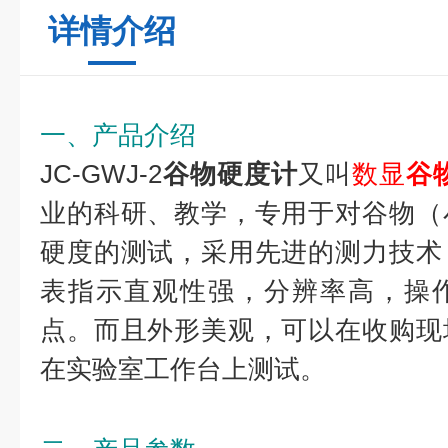
详情介绍
一、产品介绍
JC-GWJ-2
谷物硬度计
又叫
数显
谷
业的科研、教学，专用于对谷物（
硬度的测试，采用先进的测力技术
表指示直观性强，分辨率高，操
点。而且外形美观，可以在收购现
在实验室工作台上测试。