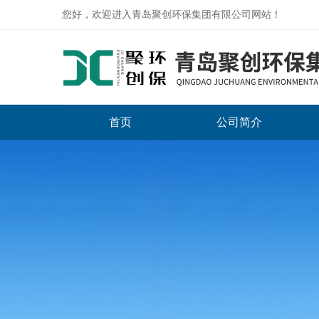
您好，欢迎进入青岛聚创环保集团有限公司网站！
首页
公司简介