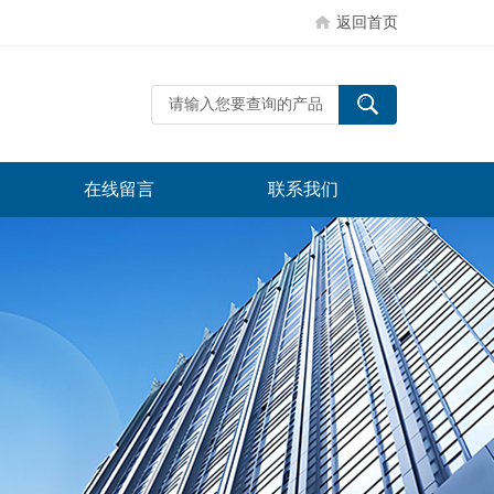
返回首页
在线留言
联系我们