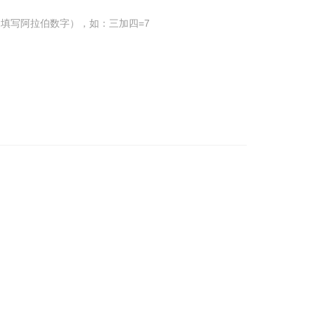
填写阿拉伯数字），如：三加四=7