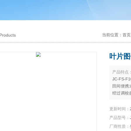
当前位置：
首页
Products
叶片图
产品特点
JC-FS
田间便携
经过调校
精确分析
更新时间：
产品型号：
厂商性质：