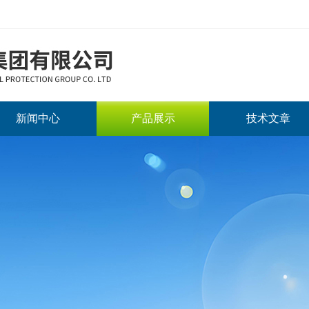
新闻中心
产品展示
技术文章