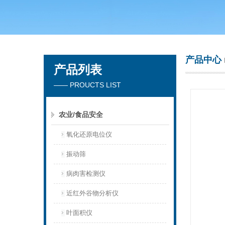
青岛聚创环保集团有限公司
产品中心
产品列表
—— PROUCTS LIST
农业/食品安全
氧化还原电位仪
振动筛
病肉害检测仪
近红外谷物分析仪
叶面积仪