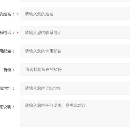
的姓名：
系电话：
用邮箱：
省份：
细地址：
充说明：