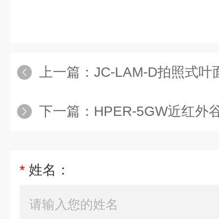
上一篇：
JC-LAM-D拍照式
下一篇：
HPER-5GW近红
*
姓名：