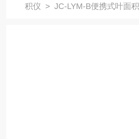
积仪
> JC-LYM-B便携式叶面