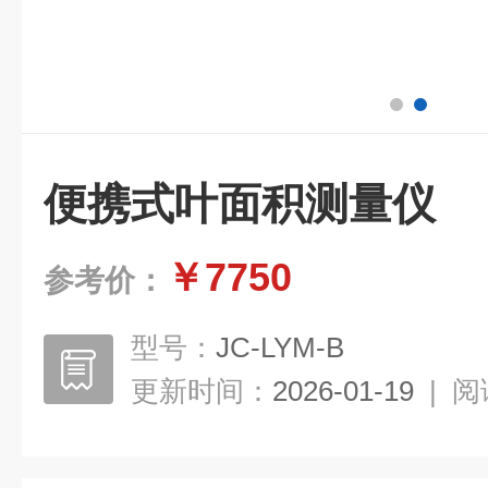
便携式叶面积测量仪
￥7750
参考价：
型号：
JC-LYM-B
更新时间：
2026-01-19
|
阅