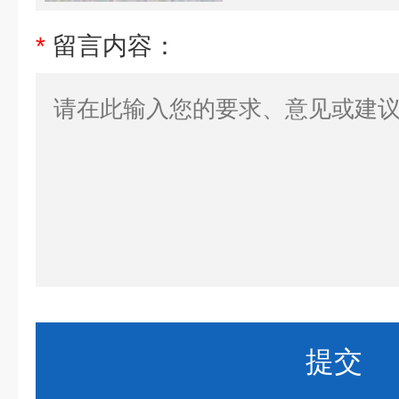
*
留言内容：