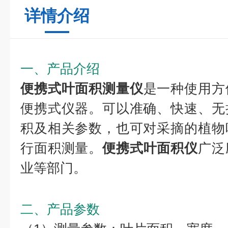
详情介绍
一、产品介绍
便携式叶面积测量仪
是一种使用方
便携式仪器。可以准确、快速、无
积及相关参数，也可对采摘的植物
行面积测量。
便携式叶面积仪
广泛
业等部门。
二、产品参数