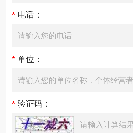
*
电话：
*
单位：
*
验证码：