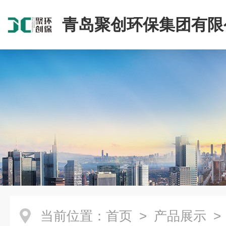
青岛聚创环保集团有限
当前位置：
首页
>
产品展示