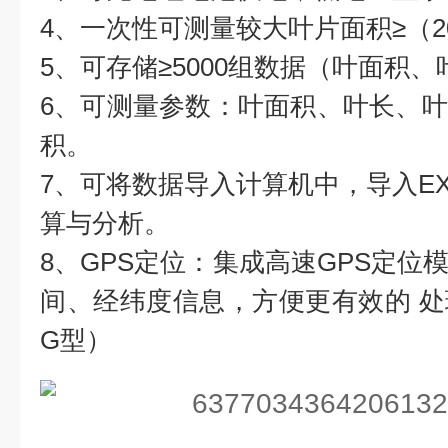
4、一次性可测量较大叶片面积≥（20
5、可存储≥5000组数据（叶面积
6、可测量参数：叶面积、叶长、
积。
7、可将数据导入计算机中，导入EX
算与分析。
8、GPS定位：集成高速GPS定位
间、经纬度信息，方便更有效的 
G型）