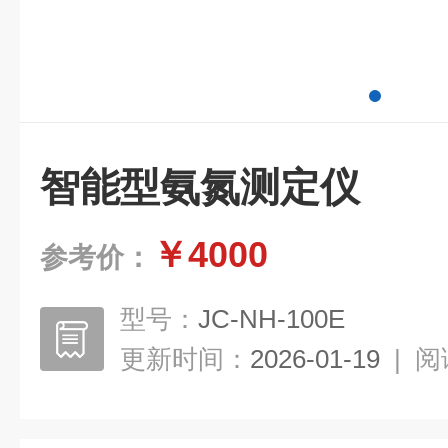
智能型氨氮测定仪
￥4000
参考价：
型号：
JC-NH-100E
更新时间：
2026-01-19
|
阅