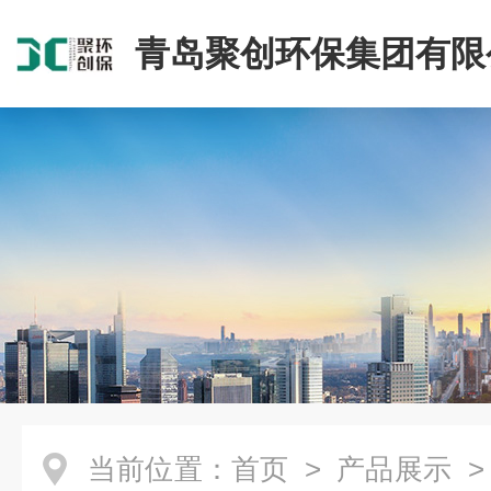
青岛聚创环保集团有限
当前位置：
首页
>
产品展示