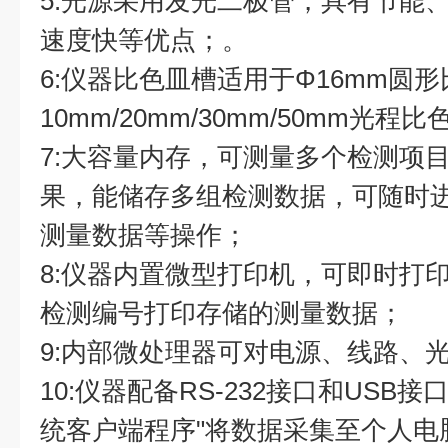
5:光源采用发光二极管，具有节能
速度快等优点；。
6:仪器比色皿槽适用于Φ16mm圆
10mm/20mm/30mm/50mm光
7:大容量内存，可测量多个检测项
果，能储存多组检测数据，可随时
测量数据等操作；
8:仪器内置微型打印机，可即时打
检测编号打印存储的测量数据；
9:内部微处理器可对电源、线路、
10:仪器配备RS-232接口和USB
统客户端程序"将数据采集至个人电