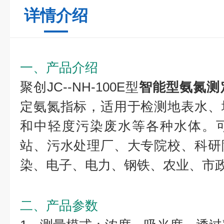
详情介绍
一、产品介绍
聚创JC--NH-100E型
智能型氨氮测
定氨氮指标，适用于检测地表水、
和中轻度污染废水等各种水体。
站、污水处理厂、大专院校、科研
染、电子、电力、钢铁、农业、市
二、产品参数