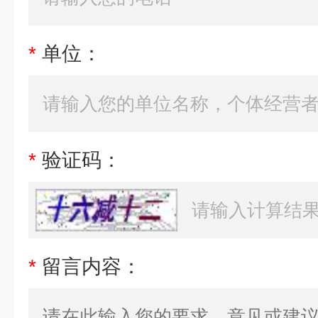
*
单位：
*
验证码：
*
留言内容：