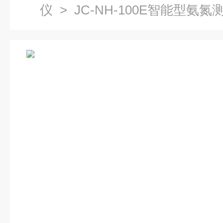
仪
> JC-NH-100E智能型氨氮