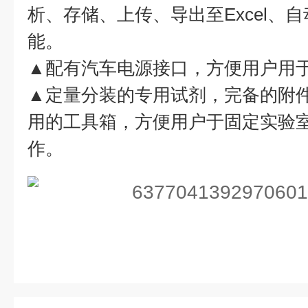
析、存储、上传、导出至Excel、
能。
▲配有汽车电源接口，方便用户用
▲定量分装的专用试剂，完备的附
用的工具箱，方便用户于固定实验
作。