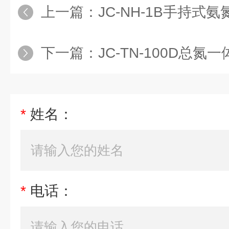
上一篇：
JC-NH-1B手持式
下一篇：
JC-TN-100D总
*
姓名：
*
电话：