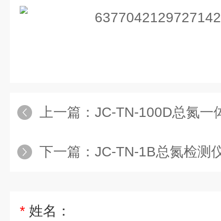
上一篇：
JC-TN-100D总
下一篇：
JC-TN-1B总氮检测
*
姓名：