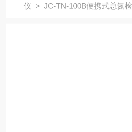
仪
> JC-TN-100B便携式总氮