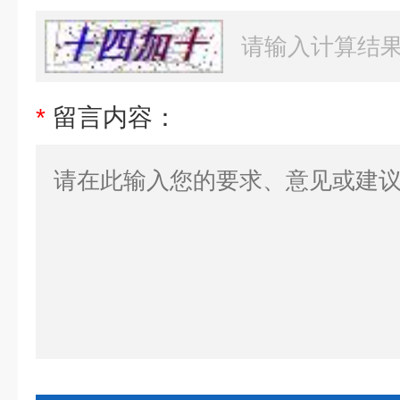
*
留言内容：