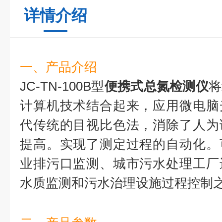
详情介绍
一、产品介绍
JC-TN-100B型
便携式总氮检测仪
将
计算机技术结合起来，应用微电脑
代传统的目视比色法，消除了人为
提高。实现了测定过程的自动化。
业排污口监测、城市污水处理工厂
水质监测和污水治理设施过程控制