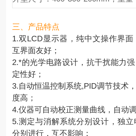
三、产品特点
1.双LCD显示器，纯中文操作界
互界面友好；
2.*的光学电路设计，抗干扰能力
定性好；
3.自动恒温控制系统,PID调节技
度高；
4.仪器可自动校正测量曲线，自动
5.测定与消解系统分别设计，独
分别进行，互不影响；