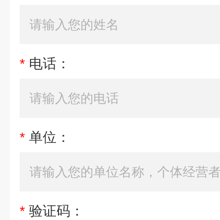
*
电话：
*
单位：
*
验证码：