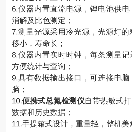
6.仪器内置直流电源，锂电池供
消解及比色测定；
7.测量光源采用冷光源，光源灯的
移小，寿命长；
8.仪器内置实时时钟，每条测量
方便统计与查询；
9.具有数据输出接口，可连接电
脑；
10.
便携式总氮检测仪
自带热敏式打
数据和历史数据；
11.手提箱式设计，重量轻，整机