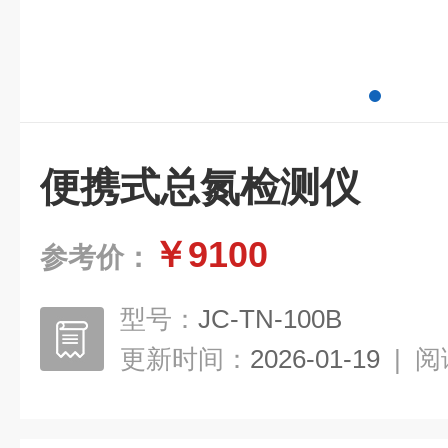
便携式总氮检测仪
￥9100
参考价：
型号：
JC-TN-100B
更新时间：
2026-01-19
|
阅