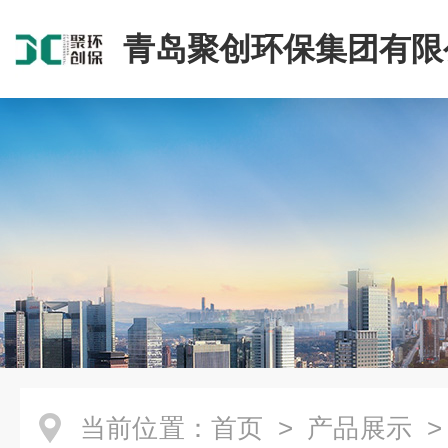
青岛聚创环保集团有限
当前位置：
首页
>
产品展示