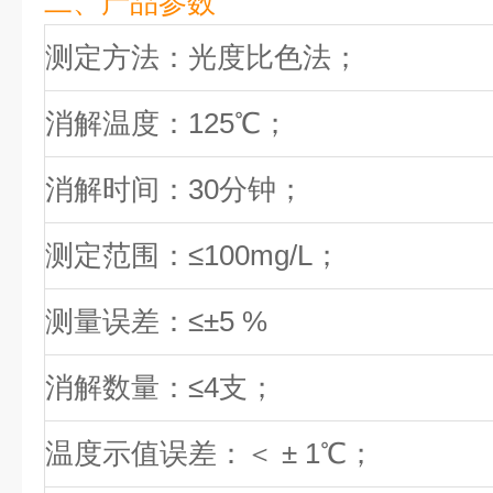
二、产品参数
测定方法：光度比色法；
消解温度：125℃；
消解时间：30分钟；
测定范围：≤100mg/L；
测量误差：≤±5 %
消解数量：≤4支；
温度示值误差：＜ ± 1℃；