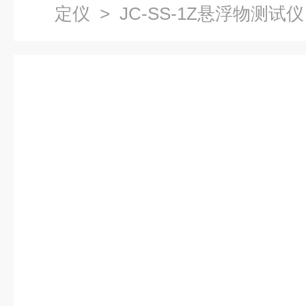
定仪
> JC-SS-1Z悬浮物测试仪