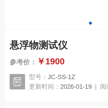
悬浮物测试仪
￥1900
参考价：
型号：
JC-SS-1Z
更新时间：
2026-01-19
|
阅