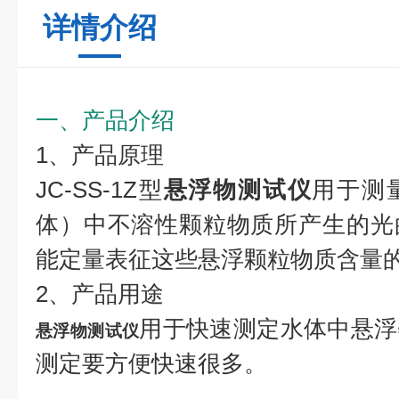
详情介绍
一、产品介绍
1、产品原理
JC-SS-1Z型
悬浮物测试仪
用于测
体）中不溶性颗粒物质所产生的光
能定量表征这些悬浮颗粒物质含量
2、产品用途
用于快速测定水体中悬浮
悬浮物测试仪
测定要方便快速很多。