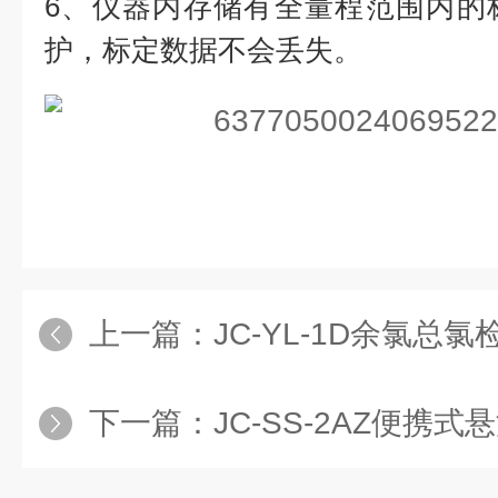
6、仪器内存储有全量程范围内的
护，标定数据不会丢失。
上一篇：
JC-YL-1D余氯总氯
下一篇：
JC-SS-2AZ便携