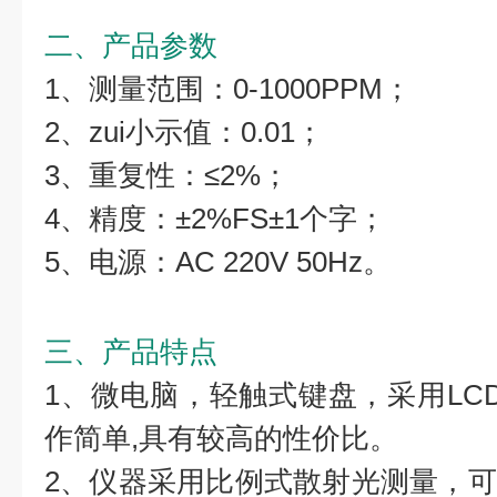
二、产品参数
1、测量范围：0-1000PPM；
2、zui小示值：0.01；
3、重复性：≤2%；
4、精度：±2%FS±1个字；
5、电源：AC 220V 50Hz。
三、产品特点
1、微电脑，轻触式键盘，采用LCD
作简单,具有较高的性价比。
2、仪器采用比例式散射光测量，