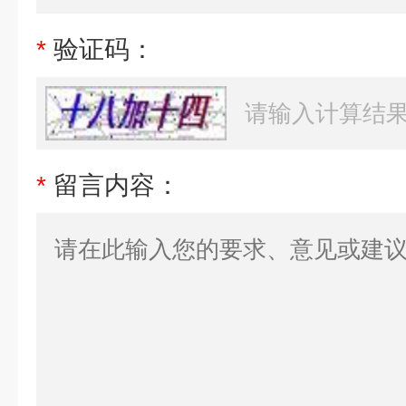
*
验证码：
*
留言内容：