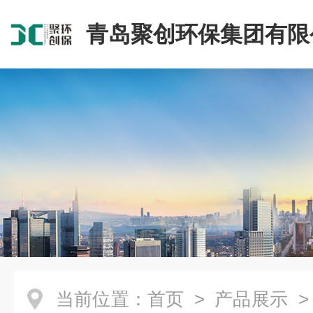
青岛聚创环保集团有限
当前位置：
首页
>
产品展示