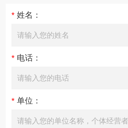
*
姓名：
*
电话：
*
单位：