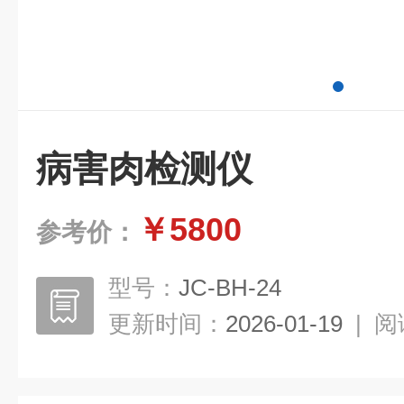
病害肉检测仪
￥5800
参考价：
型号：
JC-BH-24
更新时间：
2026-01-19
|
阅