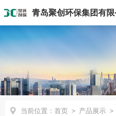
青岛聚创环保集团有限
当前位置：
首页
>
产品展示