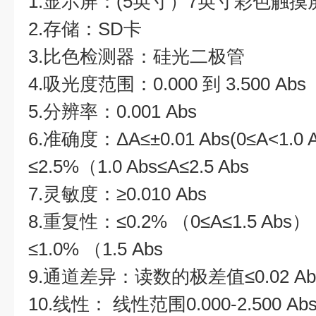
1.显示屏：(5英寸）7英寸彩色触摸
2.存储：SD卡
3.比色检测器：硅光二极管
4.吸光度范围：0.000 到 3.500 Abs
5.分辨率：0.001 Abs
6.准确度：ΔA≤±0.01 Abs(0≤A<1.0 
≤2.5%（1.0 Abs≤A≤2.5 Abs
7.灵敏度：≥0.010 Abs
8.重复性：≤0.2% （0≤A≤1.5 Abs
≤1.0% （1.5 Abs
9.通道差异：读数的极差值≤0.02 Ab
10.线性： 线性范围0.000-2.500 A