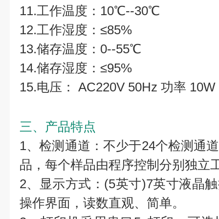
11.工作温度：10℃--30℃
12.工作湿度：≤85%
13.储存温度：0--55℃
14.储存湿度：≤95%
15.电压： AC220V 50Hz 功率 10W
三、产品特点
1、检测通道：不少于24个检测通
品，每个样品由程序控制分别独立
2、显示方式：(5英寸)7英寸液晶
操作界面，读数直观、简单。