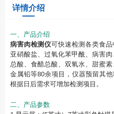
详情介绍
一、产品介绍
病害肉检测仪
可快速检测各类食品
亚硝酸盐、过氧化苯甲酰、病害肉
总酸、食醋总酸、双氧水、甜蜜素
金属铅等80余项目，仪器预留其
根据日后需求可增加检测项目。
二、产品参数