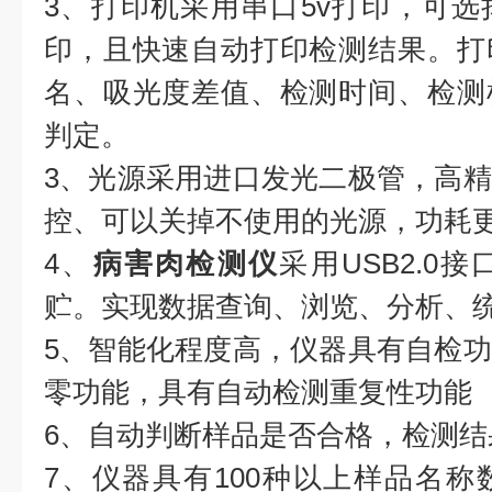
3、打印机采用串口5v打印，可
印，且快速自动打印检测结果。打
名、吸光度差值、检测时间、检测
判定。
3、光源采用进口发光二极管，高
控、可以关掉不使用的光源，功耗
4、
病害肉检测仪
采用USB2.0
贮。实现数据查询、浏览、分析、
5、智能化程度高，仪器具有自检
零功能，具有自动检测重复性功能
6、自动判断样品是否合格，检测结
7、仪器具有100种以上样品名