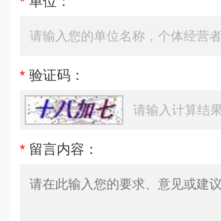
*
单位：
*
验证码：
*
留言内容：