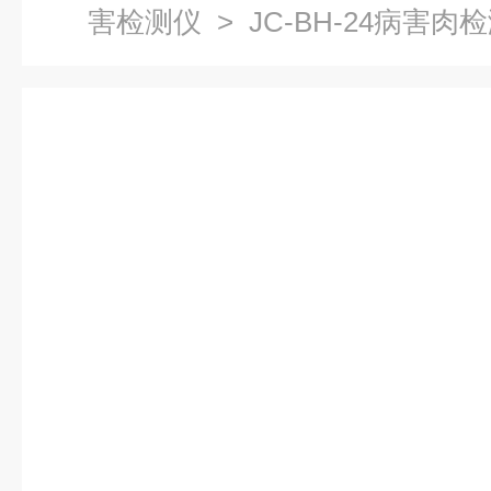
害检测仪
> JC-BH-24病害肉