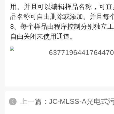
用。并且可以编辑样品名称，可直
品名称可自由删除或添加。并且每
8、每个样品由程序控制分别独立
自由关闭未使用通道。
上一篇：
JC-MLSS-A光电