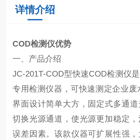
详情介绍
COD检测仪优势
一、产品介绍
JC-201T-COD型快速COD检
专用检测仪器，可快速测定企业废
界面设计简单大方，固定式多通道
切换光源通道，使光源更加稳定，
误差因素。该款仪器可扩展性强，