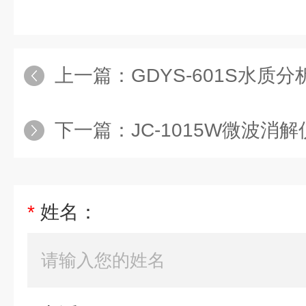
上一篇：
GDYS-601S水质分
下一篇：
JC-1015W微波消
*
姓名：