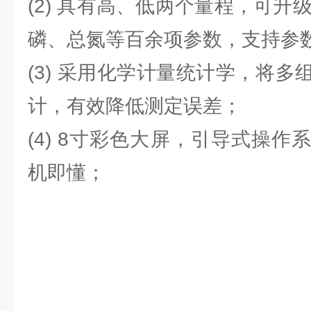
(2) 具有高、低两个量程，可升
磷、总氮等百余项参数，支持参
(3) 采用化学计量统计学，将
计，有效降低测定误差；
(4) 8寸彩色大屏，引导式操
机即懂；