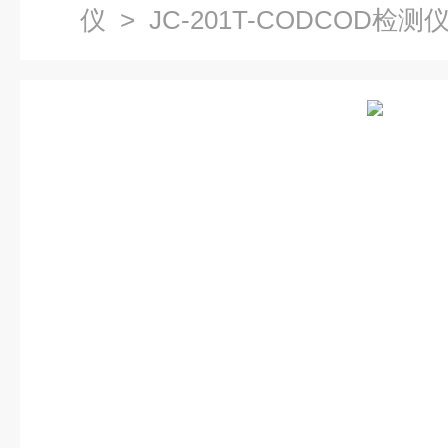
仪
> JC-201T-CODCOD检测