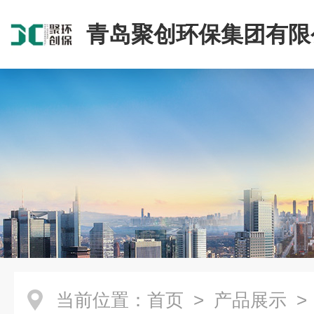
青岛聚创环保集团有限
当前位置：
首页
>
产品展示