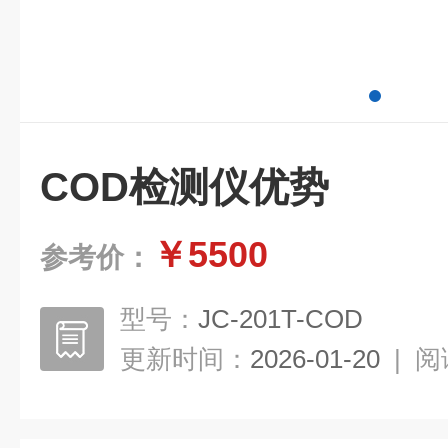
COD检测仪优势
￥5500
参考价：
型号：
JC-201T-COD
更新时间：
2026-01-20
|
阅