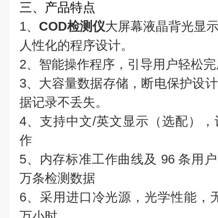
三、产品特点
1、
COD检测仪
大屏幕液晶背光显
人性化的程序设计。
2、智能操作程序，引导用户轻松完
3、大容量数据存储，断电保护设
据记录不丢失。
4、支持中文/英文显示（选配）
作
5、内存标准工作曲线及 96 条用
万条检测数据
6、采用进口冷光源，光学性能，无
万小时