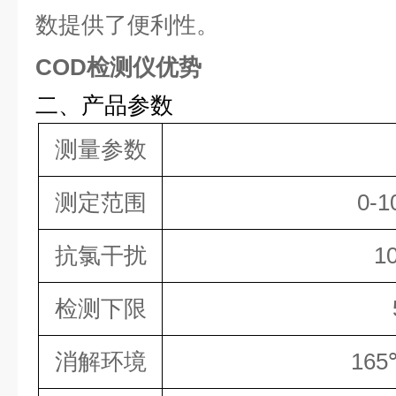
数提供了便利性。
COD检测仪优势
二、产品参数
测量参数
测定范围
0-1
抗氯干扰
1
检测下限
消解环境
165