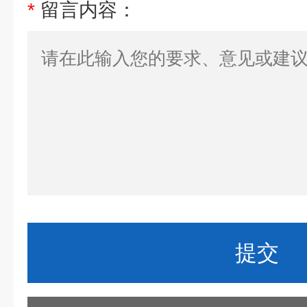
*
留言内容：