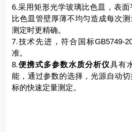
6.采用矩形光学玻璃比色皿，表
比色皿管壁厚薄不均匀造成每次测
测定时更精确。
7.技术先进，符合国标GB5749-
准。
8.
便携式多参数水质分析仪
具有
能，通过参数的选择，光源自动切
标的快速定量测定。