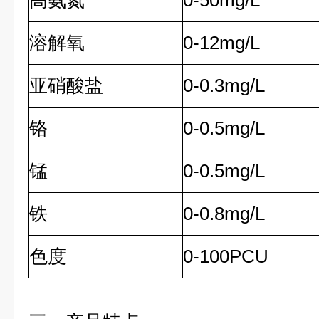
高氨氮
0-50mg/L
溶解氧
0-12mg/L
亚硝酸盐
0-0.3mg/L
铬
0-0.5mg/L
锰
0-0.5mg/L
铁
0-0.8mg/L
色度
0-100PCU