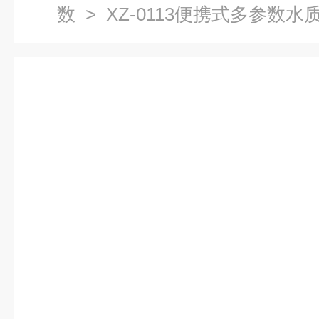
数
> XZ-0113便携式多参数