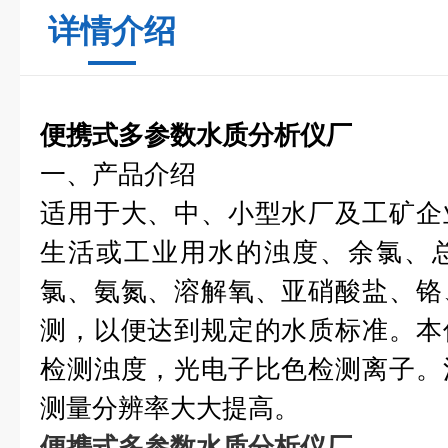
详情介绍
便携式多参数水质分析仪厂
一、产品介绍
适用于大、中、小型水厂及工矿企
生活或工业用水的浊度、余氯、
氯、氨氮、溶解氧、亚硝酸盐、铬
测，以便达到规定的水质标准。本
检测浊度，光电子比色检测离子。
测量分辨率大大提高。
便携式多参数水质分析仪厂