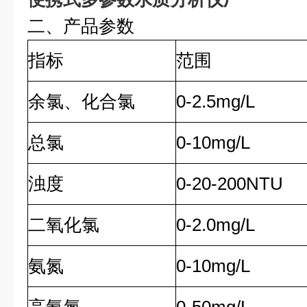
二、产品参数
指标
范围
余氯、化合氯
0-2.5mg/L
总氯
0-10mg/L
浊度
0-20-200NTU
二氧化氯
0-2.0mg/L
氨氮
0-10mg/L