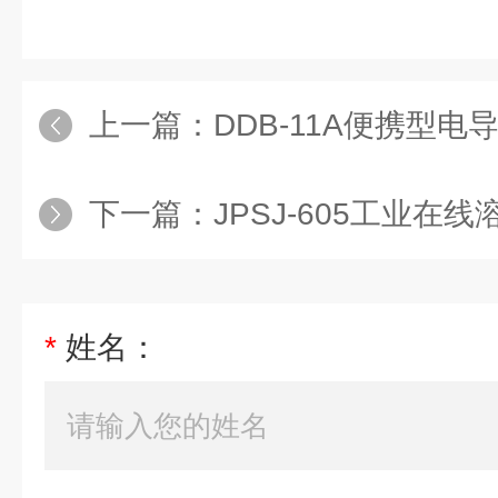
上一篇：
DDB-11A便携型电
下一篇：
JPSJ-605工业在
*
姓名：