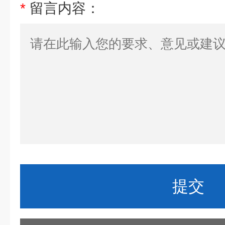
*
留言内容：