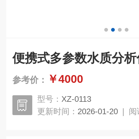
便携式多参数水质分析
￥4000
参考价：
型号：
XZ-0113
更新时间：
2026-01-20
|
阅