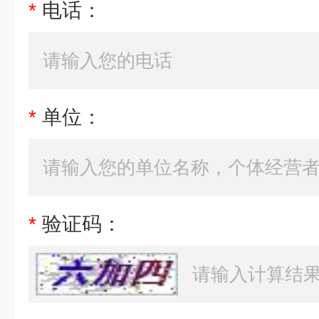
*
电话：
*
单位：
*
验证码：