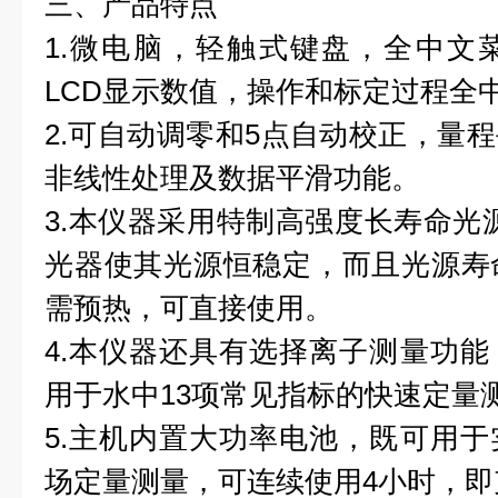
三、产品特点
1.微电脑，轻触式键盘，全中文
LCD显示数值，操作和标定过程全
2.可自动调零和5点自动校正，量
非线性处理及数据平滑功能。
3.本仪器采用特制高强度长寿命光
光器使其光源恒稳定，而且光源寿
需预热，可直接使用。
4.本仪器还具有选择离子测量功
用于水中13项常见指标的快速定量
5.主机内置大功率电池，既可用
场定量测量，可连续使用4小时，即