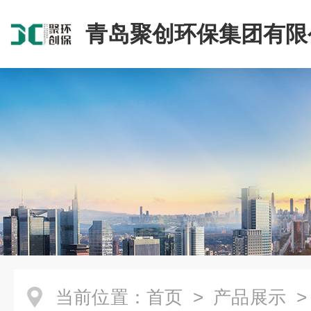
青岛聚创环保集团有限
当前位置：
首页
>
产品展示