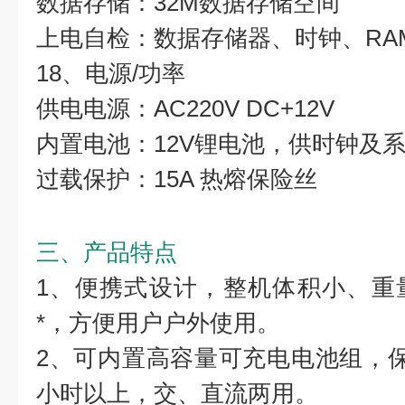
数据存储：32M数据存储空间
上电自检：数据存储器、时钟、RA
18、电源/功率
供电电源：AC220V DC+12V
内置电池：12V锂电池，供时钟及
过载保护：15A 热熔保险丝
三、产品特点
1、便携式设计，整机体积小、重
*，方便用户户外使用。
2、可内置高容量可充电电池组，
小时以上，交、直流两用。