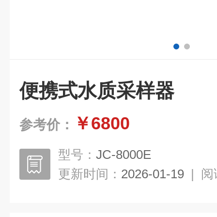
便携式水质采样器
￥6800
参考价：
型号：
JC-8000E
更新时间：
2026-01-19
|
阅