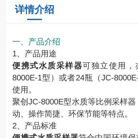
详情介绍
一、产品介绍
1、产品用途
便携式水质采样器
可独立使用，亦
8000E-1型）或者24瓶（JC-80
使用。
聚创JC-8000E型水质等比例采样
动、操作简捷、环保节能等特点。
2、产品标准
便携式水质采样器
符合中国环境保