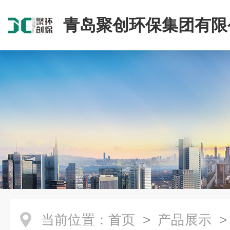
青岛聚创环保集团有限
当前位置：
首页
>
产品展示