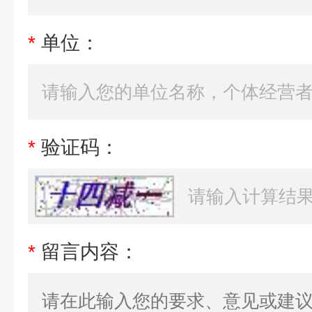
*
单位：
*
验证码：
*
留言内容：