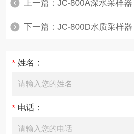
上一篇：
JC-800A深水采样器
下一篇：
JC-800D水质采样器
*
姓名：
*
电话：