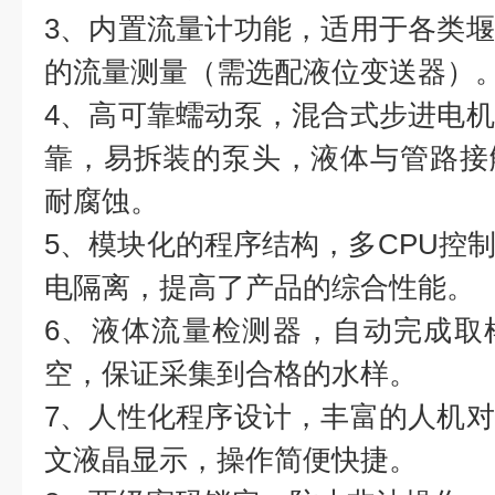
3、内置流量计功能，适用于各类
的流量测量（需选配液位变送器）
4、高可靠蠕动泵，混合式步进电
靠，易拆装的泵头，液体与管路接
耐腐蚀。
5、模块化的程序结构，多CPU控
电隔离，提高了产品的综合性能。
6、液体流量检测器，自动完成取
空，保证采集到合格的水样。
7、人性化程序设计，丰富的人机
文液晶显示，操作简便快捷。