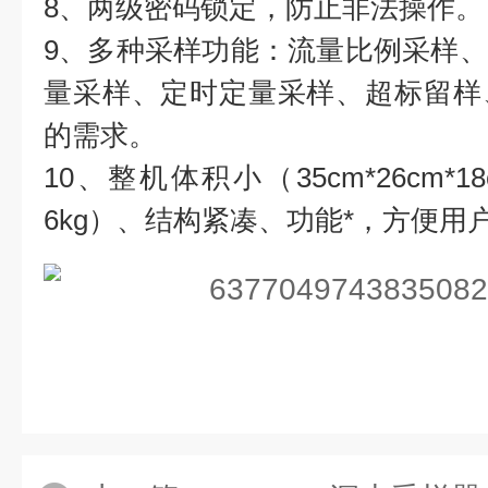
8、两级密码锁定，防止非法操作。
9、多种采样功能：流量比例采样
量采样、定时定量采样、超标留样
的需求。
10、整机体积小（35cm*26cm
6kg）、结构紧凑、功能*，方便用