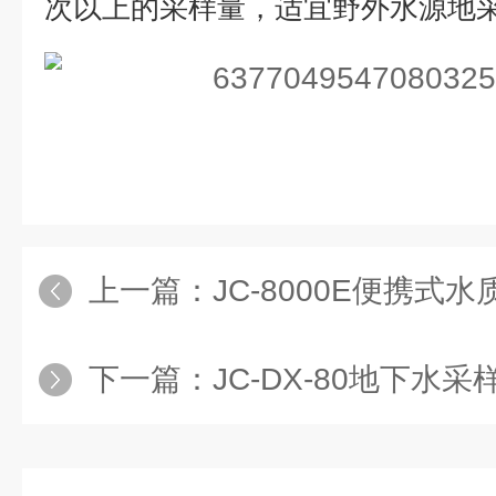
次以上的采样量，适宜野外水源地
上一篇：
JC-8000E便携式
下一篇：
JC-DX-80地下水采