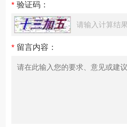
*
验证码：
*
留言内容：