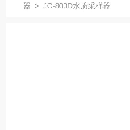
器
> JC-800D水质采样器