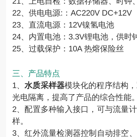
21、上电自检：数据存储器、时钟、
22、供电电源:：AC220V DC+12V
23、直流电源：12V镍氢电池
24、内置电池：3.3V锂电池，供
25、过载保护：10A 热熔保险丝
三、产品特点
1、
水质采样器
模块化的程序结构，
光电隔离，提高了产品的综合性能
2、配置多种输入接口，可与流量
样。
3、红外流量检测器控制自动排空