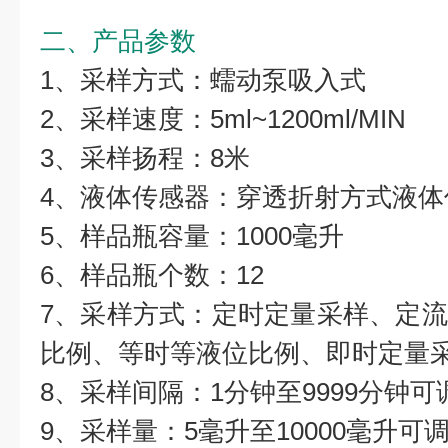
二、产品参数
1、采样方式：蠕动泵吸入式
2、采样速度：5ml~1200ml/MIN
3、采样扬程：8米
4、液体传感器：穿透折射方式液体
5、样品瓶容量：1000毫升
6、样品瓶个数：12
7、采样方式：定时定量采样、定
比例、等时等液位比例、即时定量
8、采样间隔：1分钟至9999分钟可
9、采样量：5毫升至10000毫升可