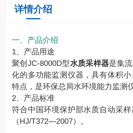
详情介绍
一、产品介绍
1、产品用途
聚创JC-8000D型
水质采样器
是集流
化的多功能监测仪器，具有体积小
特点，是环保总局水环境能力监测
2、产品标准
符合中国环境保护部水质自动采样
（HJ/T372—2007）。