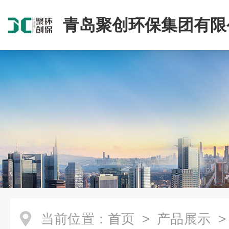
青岛聚创环保集团有限
当前位置：
首页
>
产品展示