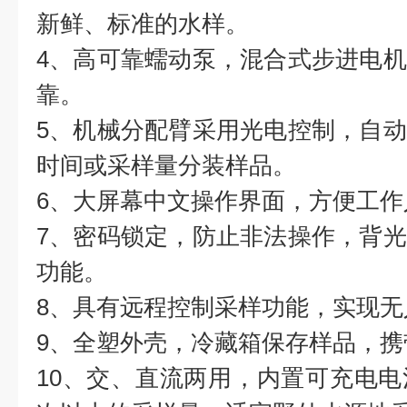
新鲜、标准的水样。
4、高可靠蠕动泵，混合式步进电
靠。
5、机械分配臂采用光电控制，自
时间或采样量分装样品。
6、大屏幕中文操作界面，方便工作
7、密码锁定，防止非法操作，背
功能。
8、具有远程控制采样功能，实现无
9、全塑外壳，冷藏箱保存样品，携
10、交、直流两用，内置可充电电池