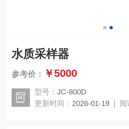
水质采样器
￥5000
参考价：
型号：
JC-800D
更新时间：
2026-01-19
|
阅