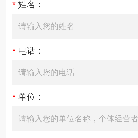
*
姓名：
*
电话：
*
单位：