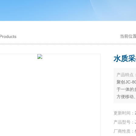
当前位
Products
水质采
产品特点
聚创JC-
于一体的
方便移动
更新时间：
产品型号：
厂商性质：