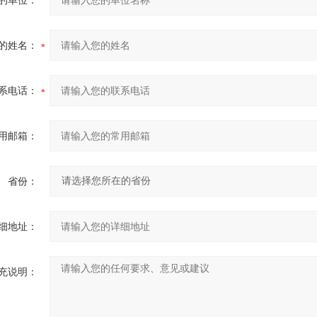
的单位：
的姓名：
系电话：
用邮箱：
省份：
细地址：
充说明：