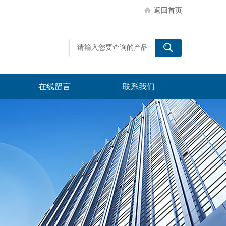
返回首页
在线留言
联系我们