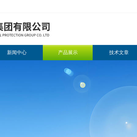
新闻中心
产品展示
技术文章