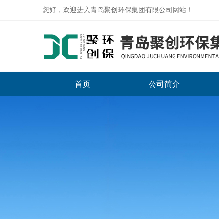
您好，欢迎进入青岛聚创环保集团有限公司网站！
首页
公司简介