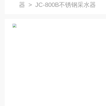
器
> JC-800B不锈钢采水器