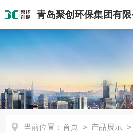
青岛聚创环保集团有限
当前位置：
首页
>
产品展示