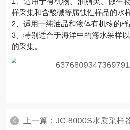
1、适用于有机物、油脂类、微生物
样采集和含酸碱等腐蚀性样品的水
2、适用于纯油品和液体有机物的样
3、特别适合于海洋中的海水采样
的采集。
上一篇：
JC-8000S水质采样