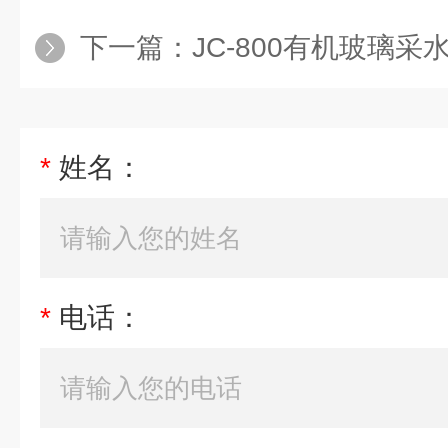
下一篇：
JC-800有机玻璃采
*
姓名：
*
电话：