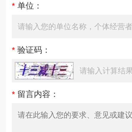
*
单位：
*
验证码：
*
留言内容：