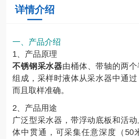
详情介绍
一、产品介绍
1、产品原理
不锈钢采水器
由桶体、带轴的两个
组成，采样时液体从采水器中通过
而且取样准确。
2、产品用途
广泛型采水器，带浮动底板和活动
体中贯通，可采集任意深度（50