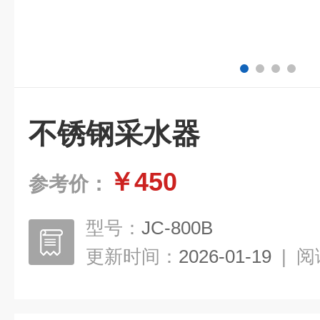
不锈钢采水器
￥450
参考价：
型号：
JC-800B
更新时间：
2026-01-19
|
阅