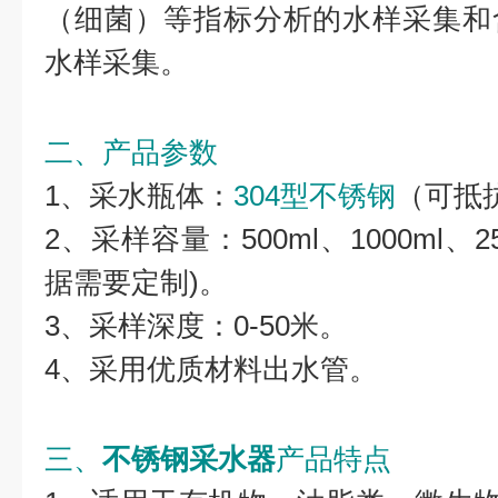
（细菌）等指标分析的水样采集和
水样采集。
二、产品参数
1、采水瓶体：
304型不锈钢
（可抵
2、采样容量：500ml、1000ml、250
据需要定制)。
3、采样深度：0-50米。
4、采用优质材料出水管。
三、
不锈钢采水器
产品特点