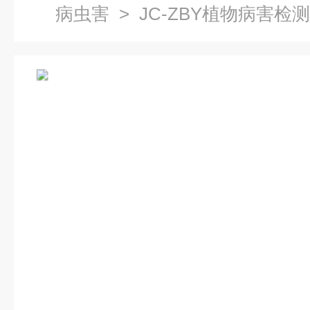
病虫害
> JC-ZBY植物病害检