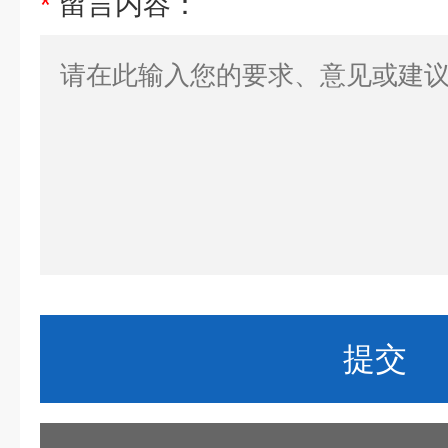
*
留言内容：