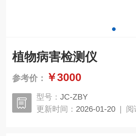
植物病害检测仪
￥3000
参考价：
型号：
JC-ZBY
更新时间：
2026-01-20
|
阅