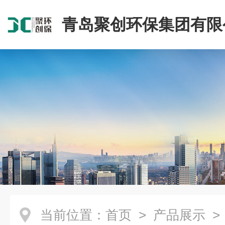
青岛聚创环保集团有限
当前位置：
首页
>
产品展示