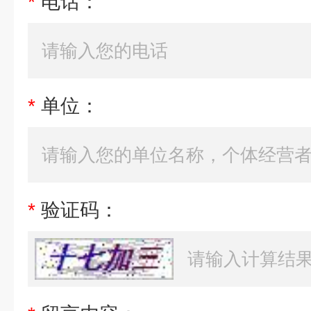
*
电话：
*
单位：
*
验证码：