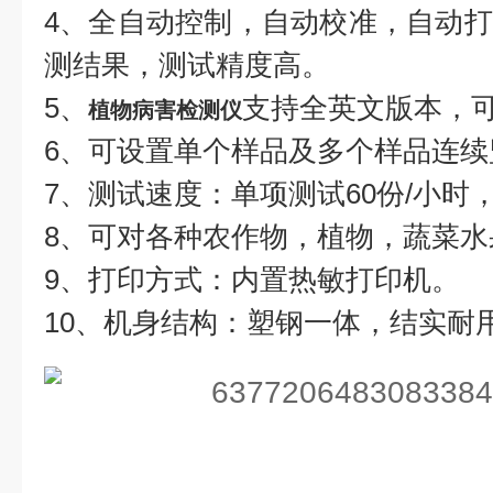
4、全自动控制，自动校准，自动
测结果，测试精度高。
5、
支持全英文版本，
植物病害检测仪
6、可设置单个样品及多个样品连
7、测试速度：单项测试60份/小时，
8、可对各种农作物，植物，蔬菜
9、打印方式：内置热敏打印机。
10、机身结构：塑钢一体，结实耐