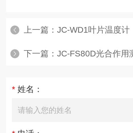
上一篇：
JC-WD1叶片温度计
下一篇：
JC-FS80D光合作
*
姓名：