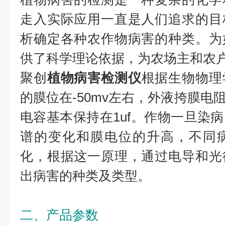
走入实际应用一直是人们追求的目
析确定各种农作物病害的种类。为
供了科学理论依据，为农场主和农
聚创
植物病害检测仪
根据生物物理
的膜位在-50mv左右，外液挎膜电阻
电容基本保持在1uf。作物一旦染
谱的变化和膜电位的升高，不同
化，根据这一原理，通过电导和光
出病害的种类及类型。
二、产品参数