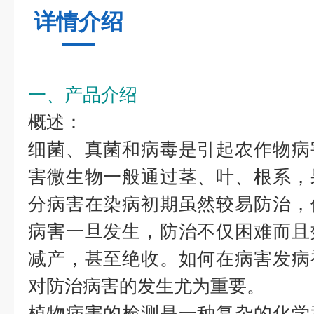
详情介绍
一、产品介绍
概述：
细菌、真菌和病毒是引起农作物病
害微生物一般通过茎、叶、根系，
分病害在染病初期虽然较易防治，
病害一旦发生，防治不仅困难而且
减产，甚至绝收。如何在病害发病
对防治病害的发生尤为重要。
植物病害的检测是一种复杂的化学