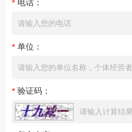
*
电话：
*
单位：
*
验证码：