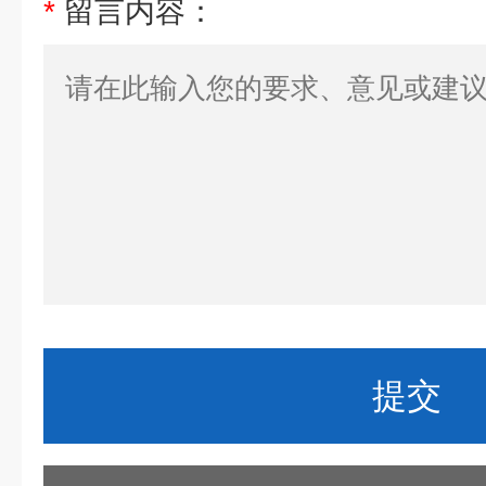
*
留言内容：