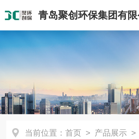
青岛聚创环保集团有限
当前位置：
首页
>
产品展示