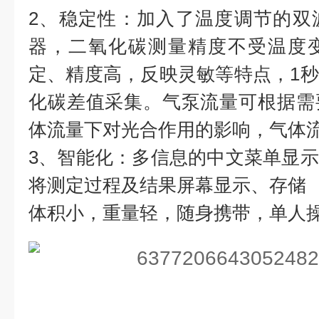
2、稳定性：加入了温度调节的双
器，二氧化碳测量精度不受温度
定、精度高，反映灵敏等特点，1
化碳差值采集。气泵流量可根据需
体流量下对光合作用的影响，气体
3、智能化：多信息的中文菜单显
将测定过程及结果屏幕显示、存储
体积小，重量轻，随身携带，单人