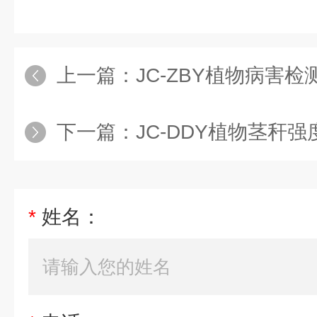
上一篇：
JC-ZBY植物病害检
下一篇：
JC-DDY植物茎秆强
*
姓名：