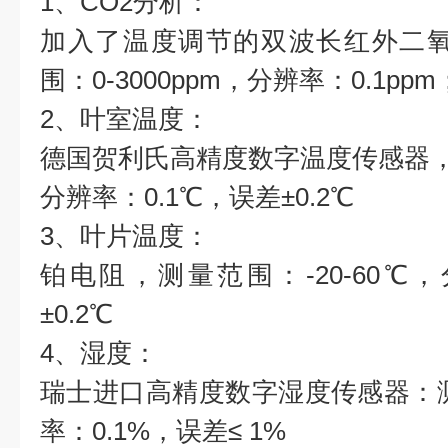
1、CO2分析：
加入了温度调节的双波长红外二氧
围：0-3000ppm，分辨率：0.1ppm
2、叶室温度：
德国贺利氏高精度数字温度传感器，测
分辨率：0.1℃，误差±0.2℃
3、叶片温度：
铂电阻，测量范围：-20-60℃，
±0.2℃
4、湿度：
瑞士进口高精度数字湿度传感器：测量
率：0.1%，误差≤ 1%