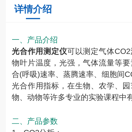
详情介绍
一、产品介绍
光合作用测定仪
可以测定气体CO
物叶片温度，光强，气体流量等要
合(呼吸)速率、蒸腾速率、细胞间C
光合作用指标，在生物、农学、园
物、动物等许多专业的实验课程中
二、产品参数