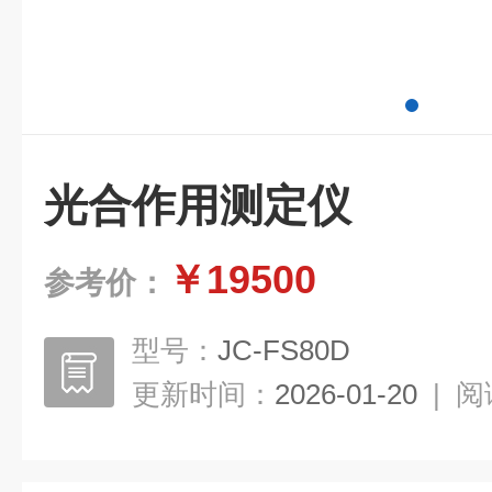
光合作用测定仪
￥19500
参考价：
型号：
JC-FS80D
更新时间：
2026-01-20
|
阅