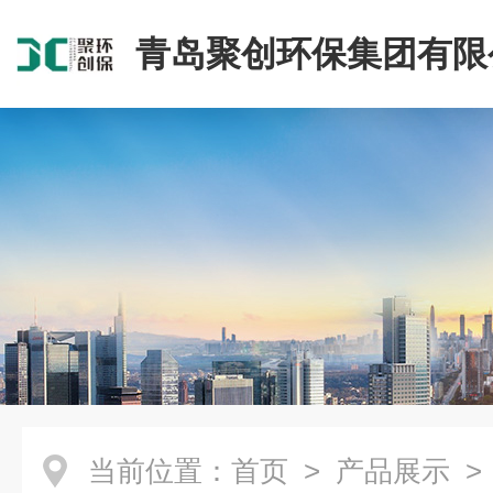
青岛聚创环保集团有限
当前位置：
首页
>
产品展示