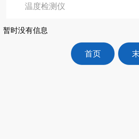
温度检测仪
暂时没有信息
首页