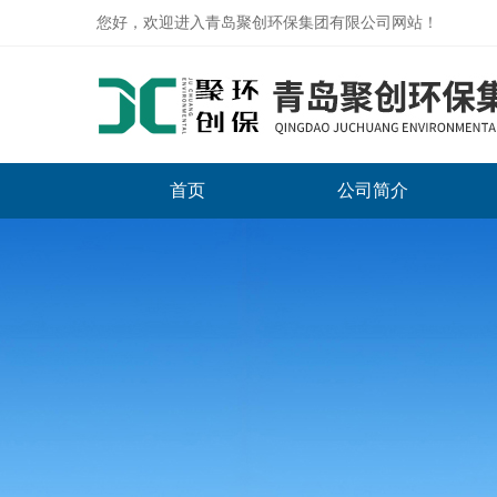
您好，欢迎进入青岛聚创环保集团有限公司网站！
首页
公司简介