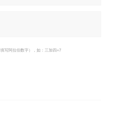
填写阿拉伯数字），如：三加四=7