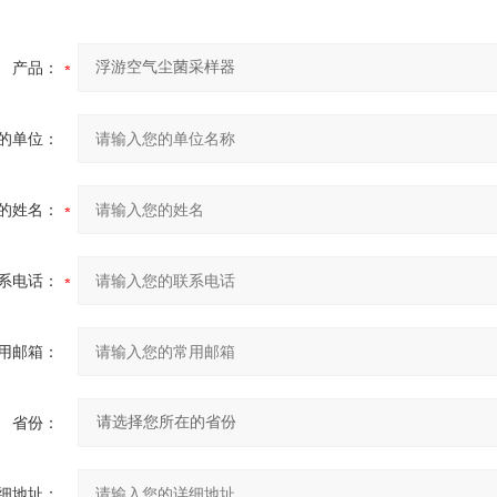
产品：
的单位：
的姓名：
系电话：
用邮箱：
省份：
细地址：