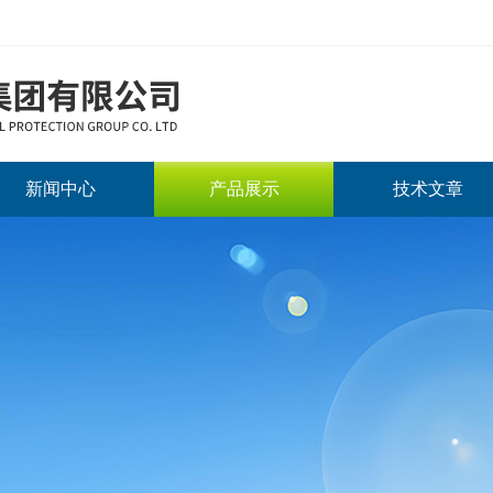
新闻中心
产品展示
技术文章