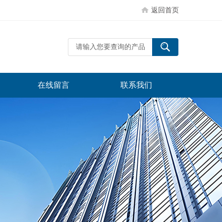
返回首页
在线留言
联系我们