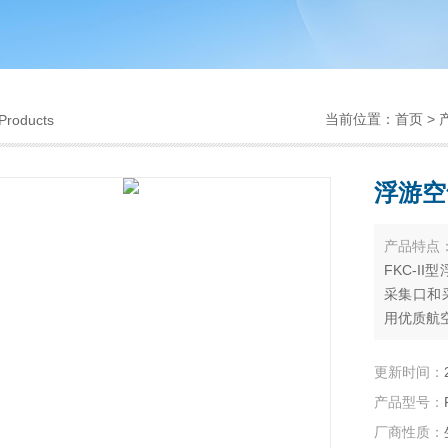
当前位置：
首页
>
Products
浮游空
产品特点
FKC-I
采集口和
用优质航
更新时间：
产品型号：
厂商性质：