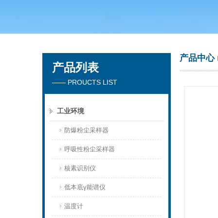
青岛聚创环保集团有限公司
产品中心
产品列表
—— PROUCTS LIST
工业环境
防爆粉尘采样器
呼吸性粉尘采样器
核素识别仪
低本底γ能谱仪
温度计